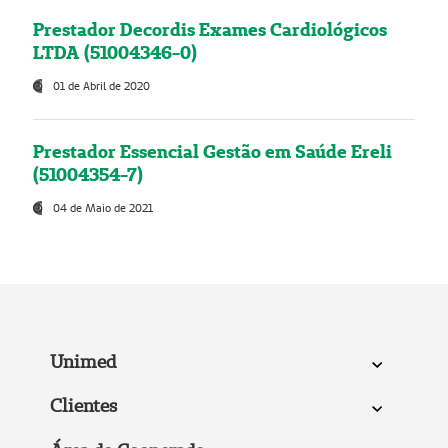
Prestador Decordis Exames Cardiológicos
LTDA (51004346-0)
01 de Abril de 2020
Prestador Essencial Gestão em Saúde Ereli
(51004354-7)
04 de Maio de 2021
Unimed
Clientes