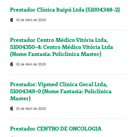
Prestador Clínica Itaipú Ltda (51004348-2)
01 de Abril de 2020
Prestador Centro Médico Vitória Ltda,
51004350-4: Centro Médico Vitória Ltda
(Nome Fantasia: Policlínica Master)
01 de Abril de 2020
Prestador: Vipmed Clínica Geral Ltda,
51004349-0 (Nome Fantasia: Policlínica
Master)
01 de Abril de 2020
Prestador CENTRO DE ONCOLOGIA