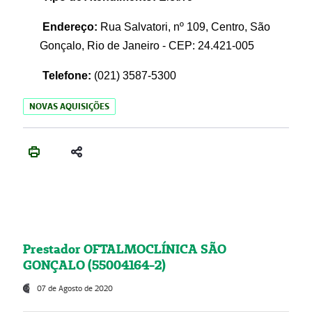
Endereço:
Rua Salvatori, nº 109, Centro, São
Gonçalo, Rio de Janeiro - CEP: 24.421-005
Telefone:
(021)
3587-5300
NOVAS AQUISIÇÕES
Prestador OFTALMOCLÍNICA SÃO
GONÇALO (55004164-2)
07 de Agosto de 2020