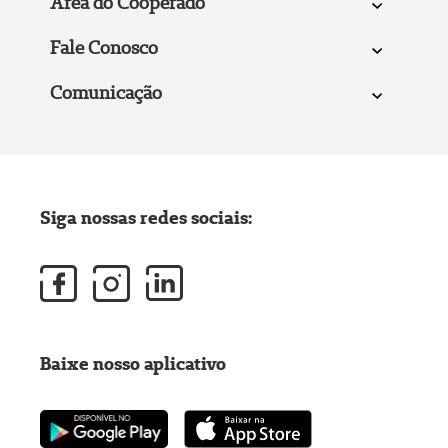
Área do Cooperado
Fale Conosco
Comunicação
Siga nossas redes sociais:
Baixe nosso aplicativo