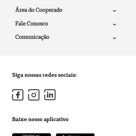
Área do Cooperado
Fale Conosco
Comunicação
Siga nossas redes sociais:
Baixe nosso aplicativo