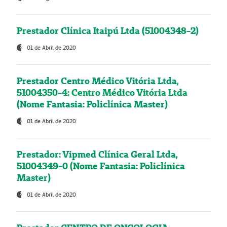
Prestador Clínica Itaipú Ltda (51004348-2)
01 de Abril de 2020
Prestador Centro Médico Vitória Ltda,
51004350-4: Centro Médico Vitória Ltda
(Nome Fantasia: Policlínica Master)
01 de Abril de 2020
Prestador: Vipmed Clínica Geral Ltda,
51004349-0 (Nome Fantasia: Policlínica
Master)
01 de Abril de 2020