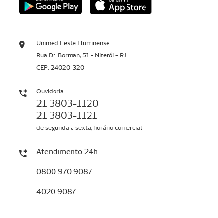
Unimed Leste Fluminense
Rua Dr. Borman, 51 - Niterói - RJ
CEP: 24020-320
Ouvidoria
21 3803-1120
21 3803-1121
de segunda a sexta, horário comercial
Atendimento 24h
0800 970 9087
4020 9087