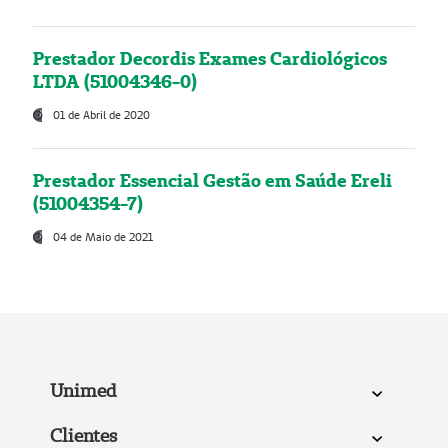
Prestador Decordis Exames Cardiológicos
LTDA (51004346-0)
01 de Abril de 2020
Prestador Essencial Gestão em Saúde Ereli
(51004354-7)
04 de Maio de 2021
Unimed
Clientes