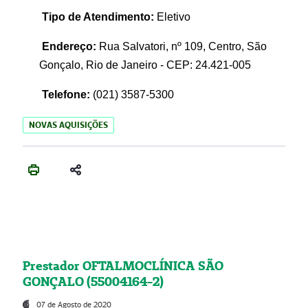
Tipo de Atendimento:
Eletivo
Endereço:
Rua Salvatori, nº 109, Centro, São
Gonçalo, Rio de Janeiro - CEP: 24.421-005
Telefone:
(021)
3587-5300
NOVAS AQUISIÇÕES
Prestador OFTALMOCLÍNICA SÃO
GONÇALO (55004164-2)
07 de Agosto de 2020