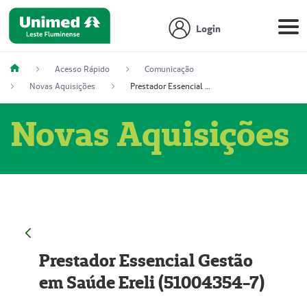
Login
Acesso Rápido
Comunicação
Novas Aquisições
Prestador Essencial Gestão em Saúde Ereli (51004354-7)
Novas Aquisições
Prestador Essencial Gestão
em Saúde Ereli (51004354-7)