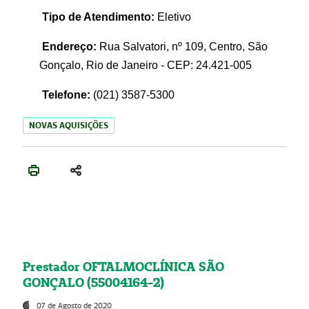
Tipo de Atendimento:
Eletivo
Endereço:
Rua Salvatori, nº 109, Centro, São
Gonçalo, Rio de Janeiro - CEP: 24.421-005
Telefone:
(021)
3587-5300
NOVAS AQUISIÇÕES
Prestador OFTALMOCLÍNICA SÃO
GONÇALO (55004164-2)
07 de Agosto de 2020