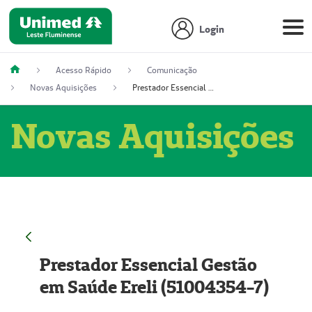
Login
Acesso Rápido
Comunicação
Novas Aquisições
Prestador Essencial Gestão em Saúde Ereli (51004354-7)
Novas Aquisições
Prestador Essencial Gestão
em Saúde Ereli (51004354-7)