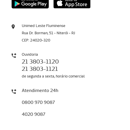
Unimed Leste Fluminense
Rua Dr. Borman, 51 - Niterói - RJ
CEP: 24020-320
Ouvidoria
21 3803-1120
21 3803-1121
de segunda a sexta, horário comercial
Atendimento 24h
0800 970 9087
4020 9087