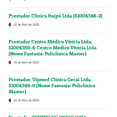
Prestador Clínica Itaipú Ltda (51004348-2)
01 de Abril de 2020
Prestador Centro Médico Vitória Ltda,
51004350-4: Centro Médico Vitória Ltda
(Nome Fantasia: Policlínica Master)
01 de Abril de 2020
Prestador: Vipmed Clínica Geral Ltda,
51004349-0 (Nome Fantasia: Policlínica
Master)
01 de Abril de 2020