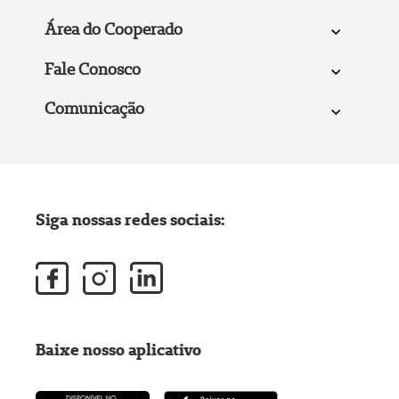
Área do Cooperado
Fale Conosco
Comunicação
Siga nossas redes sociais:
Baixe nosso aplicativo