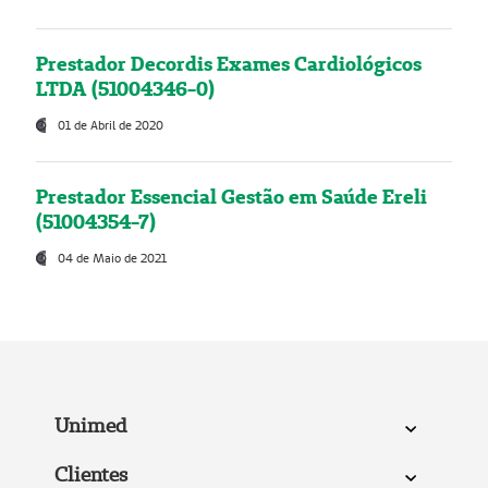
Prestador Decordis Exames Cardiológicos
LTDA (51004346-0)
01 de Abril de 2020
Prestador Essencial Gestão em Saúde Ereli
(51004354-7)
04 de Maio de 2021
Unimed
Clientes