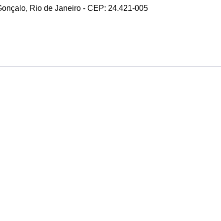
 Gonçalo, Rio de Janeiro - CEP: 24.421-005