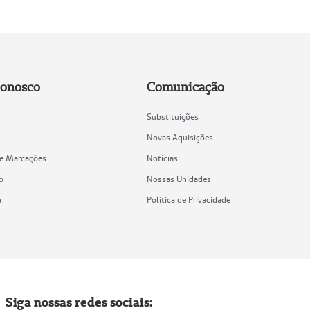
Conosco
Comunicação
Substituições
Novas Aquisições
de Marcações
Notícias
o
Nossas Unidades
a
Política de Privacidade
Siga nossas redes sociais: