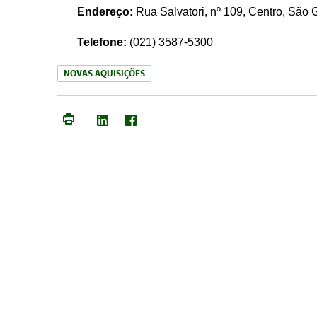
Endereço:
Rua Salvatori, nº 109, Centro, São
Telefone:
(021)
3587-5300
NOVAS AQUISIÇÕES