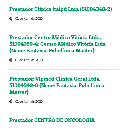
Prestador Clínica Itaipú Ltda (51004348-2)
01 de Abril de 2020
Prestador Centro Médico Vitória Ltda,
51004350-4: Centro Médico Vitória Ltda
(Nome Fantasia: Policlínica Master)
01 de Abril de 2020
Prestador: Vipmed Clínica Geral Ltda,
51004349-0 (Nome Fantasia: Policlínica
Master)
01 de Abril de 2020
Prestador CENTRO DE ONCOLOGIA