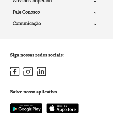
Área do Cooperado
Fale Conosco
Comunicação
Siga nossas redes sociais:
Baixe nosso aplicativo