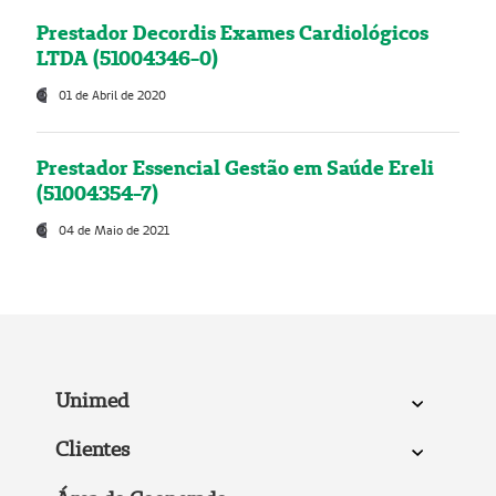
Prestador Decordis Exames Cardiológicos
LTDA (51004346-0)
01 de Abril de 2020
Prestador Essencial Gestão em Saúde Ereli
(51004354-7)
04 de Maio de 2021
Unimed
Clientes