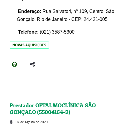
Endereço:
Rua Salvatori, nº 109, Centro, São
Gonçalo, Rio de Janeiro - CEP: 24.421-005
Telefone:
(021)
3587-5300
NOVAS AQUISIÇÕES
Prestador OFTALMOCLÍNICA SÃO
GONÇALO (55004164-2)
07 de Agosto de 2020