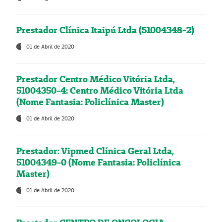
Prestador Clínica Itaipú Ltda (51004348-2)
01 de Abril de 2020
Prestador Centro Médico Vitória Ltda,
51004350-4: Centro Médico Vitória Ltda
(Nome Fantasia: Policlínica Master)
01 de Abril de 2020
Prestador: Vipmed Clínica Geral Ltda,
51004349-0 (Nome Fantasia: Policlínica
Master)
01 de Abril de 2020