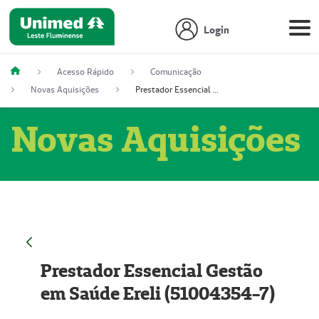
Login
Acesso Rápido
Comunicação
Novas Aquisições
Prestador Essencial Gestão em Saúde Ereli (51004354-7)
Novas Aquisições
Prestador Essencial Gestão
em Saúde Ereli (51004354-7)