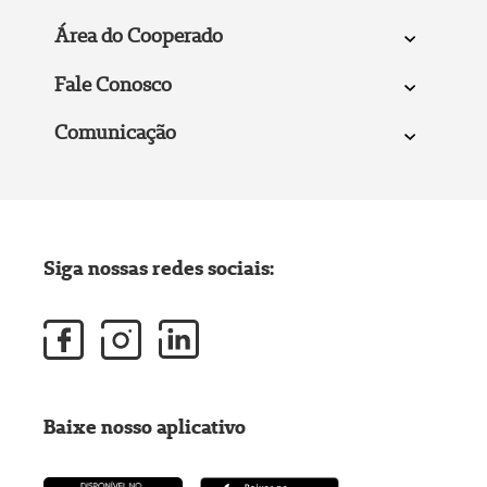
Área do Cooperado
Fale Conosco
Comunicação
Siga nossas redes sociais:
Baixe nosso aplicativo