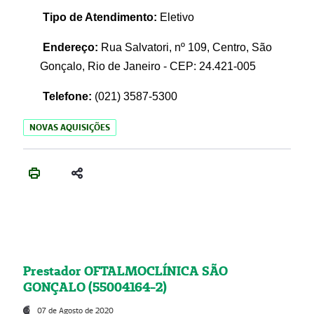
Tipo de Atendimento:
Eletivo
Endereço:
Rua Salvatori, nº 109, Centro, São
Gonçalo, Rio de Janeiro - CEP: 24.421-005
Telefone:
(021)
3587-5300
NOVAS AQUISIÇÕES
Prestador OFTALMOCLÍNICA SÃO
GONÇALO (55004164-2)
07 de Agosto de 2020