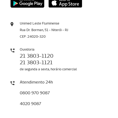
Unimed Leste Fluminense
Rua Dr. Borman, 51 - Niterói - RJ
CEP: 24020-320
Ouvidoria
21 3803-1120
21 3803-1121
de segunda a sexta, horário comercial
Atendimento 24h
0800 970 9087
4020 9087