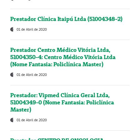
Prestador Clínica Itaipú Ltda (51004348-2)
01 de Abril de 2020
Prestador Centro Médico Vitória Ltda,
51004350-4: Centro Médico Vitória Ltda
(Nome Fantasia: Policlínica Master)
01 de Abril de 2020
Prestador: Vipmed Clínica Geral Ltda,
51004349-0 (Nome Fantasia: Policlínica
Master)
01 de Abril de 2020