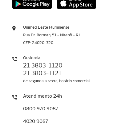
Unimed Leste Fluminense
Rua Dr. Borman, 51 - Niterói - RJ
CEP: 24020-320
Ouvidoria
21 3803-1120
21 3803-1121
de segunda a sexta, horário comercial
Atendimento 24h
0800 970 9087
4020 9087