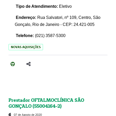
Tipo de Atendimento:
Eletivo
Endereço:
Rua Salvatori, nº 109, Centro, São
Gonçalo, Rio de Janeiro - CEP: 24.421-005
Telefone:
(021)
3587-5300
NOVAS AQUISIÇÕES
Prestador OFTALMOCLÍNICA SÃO
GONÇALO (55004164-2)
07 de Agosto de 2020