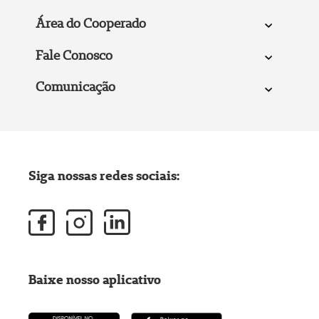
Área do Cooperado
Fale Conosco
Comunicação
Siga nossas redes sociais:
Baixe nosso aplicativo