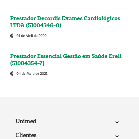
Prestador Decordis Exames Cardiológicos
LTDA (51004346-0)
01 de Abril de 2020
Prestador Essencial Gestão em Saúde Ereli
(51004354-7)
04 de Maio de 2021
Unimed
Clientes