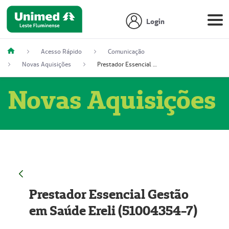
Login
Acesso Rápido
Comunicação
Novas Aquisições
Prestador Essencial Gestão em Saúde Ereli (51004354-7)
Novas Aquisições
Prestador Essencial Gestão
em Saúde Ereli (51004354-7)