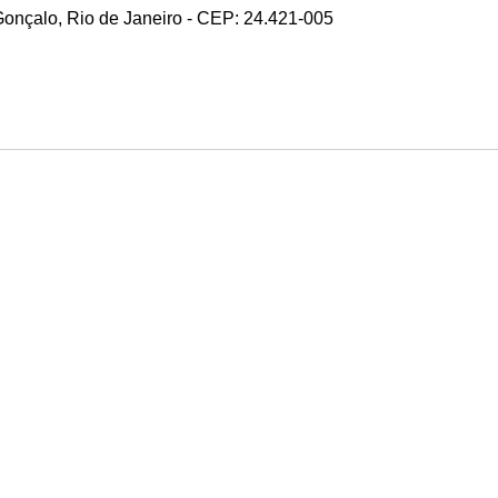
 Gonçalo, Rio de Janeiro - CEP: 24.421-005