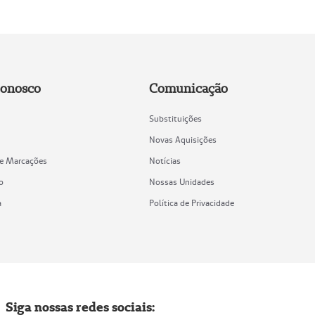
Conosco
Comunicação
Substituições
Novas Aquisições
de Marcações
Notícias
o
Nossas Unidades
a
Política de Privacidade
Siga nossas redes sociais: