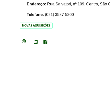
Endereço:
Rua Salvatori, nº 109, Centro, São
Telefone:
(021)
3587-5300
NOVAS AQUISIÇÕES