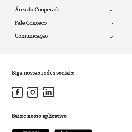
Área do Cooperado
Fale Conosco
Comunicação
Siga nossas redes sociais:
Baixe nosso aplicativo