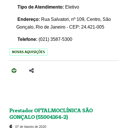
Tipo de Atendimento:
Eletivo
Endereço:
Rua Salvatori, nº 109, Centro, São
Gonçalo, Rio de Janeiro - CEP: 24.421-005
Telefone:
(021)
3587-5300
NOVAS AQUISIÇÕES
Prestador OFTALMOCLÍNICA SÃO
GONÇALO (55004164-2)
07 de Agosto de 2020