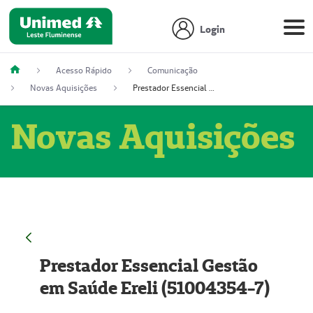
Login
Acesso Rápido
Comunicação
Novas Aquisições
Prestador Essencial Gestão em Saúde Ereli (51004354-7)
Novas Aquisições
Prestador Essencial Gestão
em Saúde Ereli (51004354-7)