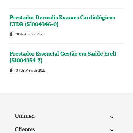
Prestador Decordis Exames Cardiológicos
LTDA (51004346-0)
01 de Abril de 2020
Prestador Essencial Gestão em Saúde Ereli
(51004354-7)
04 de Maio de 2021
Unimed
Clientes