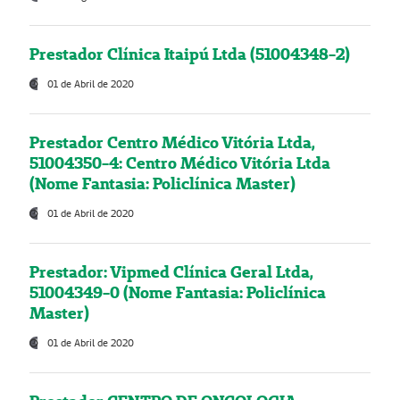
Prestador Clínica Itaipú Ltda (51004348-2)
01 de Abril de 2020
Prestador Centro Médico Vitória Ltda,
51004350-4: Centro Médico Vitória Ltda
(Nome Fantasia: Policlínica Master)
01 de Abril de 2020
Prestador: Vipmed Clínica Geral Ltda,
51004349-0 (Nome Fantasia: Policlínica
Master)
01 de Abril de 2020