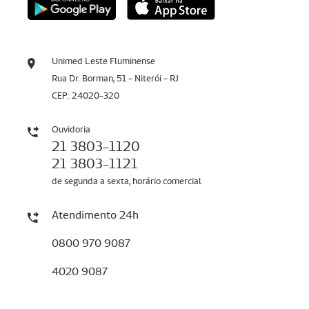
Unimed Leste Fluminense
Rua Dr. Borman, 51 - Niterói - RJ
CEP: 24020-320
Ouvidoria
21 3803-1120
21 3803-1121
de segunda a sexta, horário comercial
Atendimento 24h
0800 970 9087
4020 9087