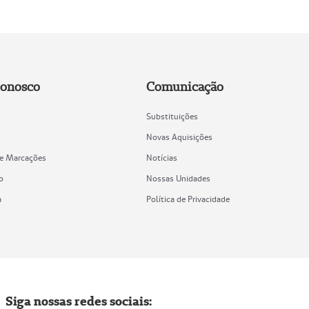
Conosco
Comunicação
Substituições
Novas Aquisições
de Marcações
Notícias
o
Nossas Unidades
a
Política de Privacidade
Siga nossas redes sociais: