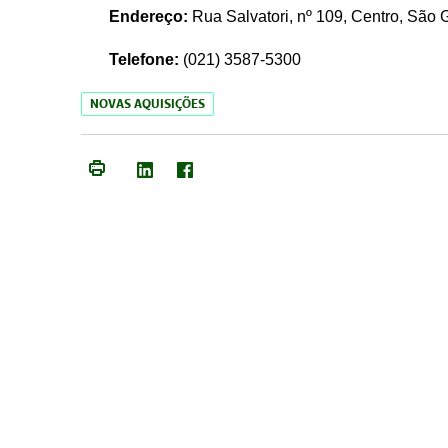
Endereço:
Rua Salvatori, nº 109, Centro, São
Telefone:
(021)
3587-5300
NOVAS AQUISIÇÕES