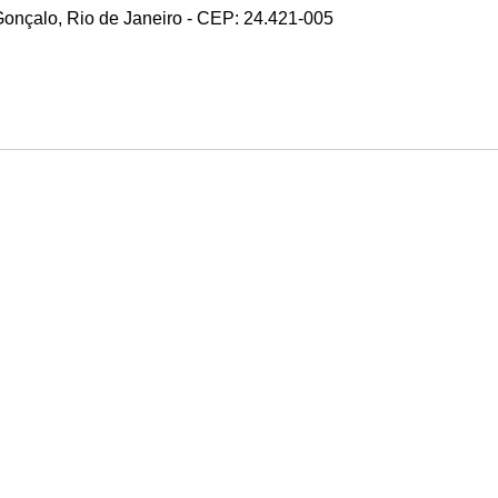
 Gonçalo, Rio de Janeiro - CEP: 24.421-005