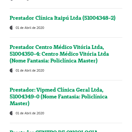
Prestador Clínica Itaipú Ltda (51004348-2)
01 de Abril de 2020
Prestador Centro Médico Vitória Ltda,
51004350-4: Centro Médico Vitória Ltda
(Nome Fantasia: Policlínica Master)
01 de Abril de 2020
Prestador: Vipmed Clínica Geral Ltda,
51004349-0 (Nome Fantasia: Policlínica
Master)
01 de Abril de 2020