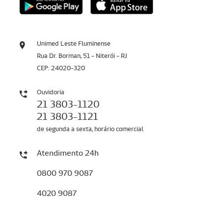
Unimed Leste Fluminense
Rua Dr. Borman, 51 - Niterói - RJ
CEP: 24020-320
Ouvidoria
21 3803-1120
21 3803-1121
de segunda a sexta, horário comercial
Atendimento 24h
0800 970 9087
4020 9087