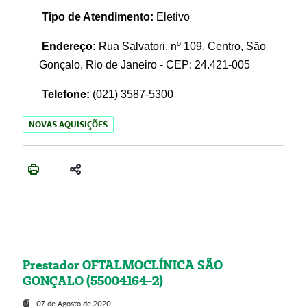
Tipo de Atendimento:
Eletivo
Endereço:
Rua Salvatori, nº 109, Centro, São
Gonçalo, Rio de Janeiro - CEP: 24.421-005
Telefone:
(021)
3587-5300
NOVAS AQUISIÇÕES
Prestador OFTALMOCLÍNICA SÃO
GONÇALO (55004164-2)
07 de Agosto de 2020