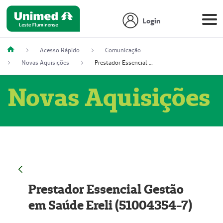
Login
Acesso Rápido
Comunicação
Novas Aquisições
Prestador Essencial Gestão em Saúde Ereli (51004354-7)
Novas Aquisições
Prestador Essencial Gestão
em Saúde Ereli (51004354-7)