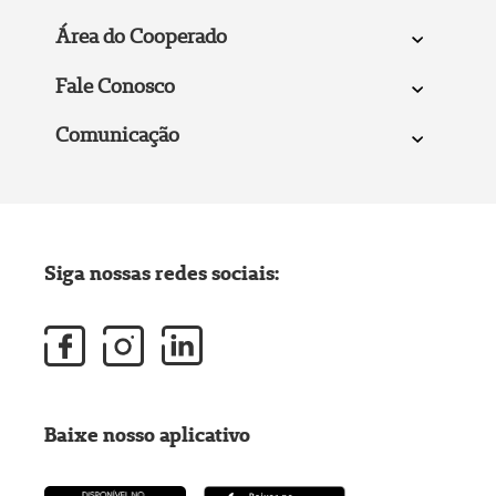
Área do Cooperado
Fale Conosco
Comunicação
Siga nossas redes sociais:
Baixe nosso aplicativo