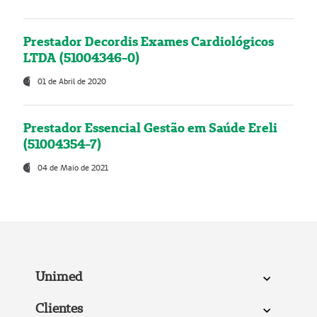
Prestador Decordis Exames Cardiológicos
LTDA (51004346-0)
01 de Abril de 2020
Prestador Essencial Gestão em Saúde Ereli
(51004354-7)
04 de Maio de 2021
Unimed
Clientes