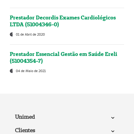
Prestador Decordis Exames Cardiológicos
LTDA (51004346-0)
01 de Abril de 2020
Prestador Essencial Gestão em Saúde Ereli
(51004354-7)
04 de Maio de 2021
Unimed
Clientes