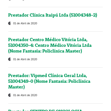
Prestador Clínica Itaipú Ltda (51004348-2)
01 de Abril de 2020
Prestador Centro Médico Vitória Ltda,
51004350-4: Centro Médico Vitória Ltda
(Nome Fantasia: Policlínica Master)
01 de Abril de 2020
Prestador: Vipmed Clínica Geral Ltda,
51004349-0 (Nome Fantasia: Policlínica
Master)
01 de Abril de 2020