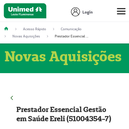
Login
Acesso Rápido
Comunicação
Novas Aquisições
Prestador Essencial Gestão em Saúde Ereli (51004354-7)
Novas Aquisições
Prestador Essencial Gestão
em Saúde Ereli (51004354-7)