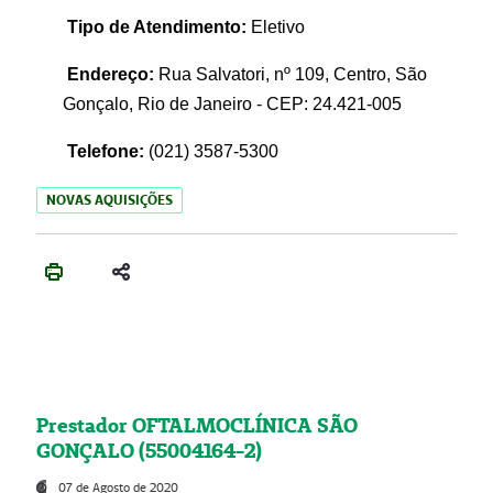
Tipo de Atendimento:
Eletivo
Endereço:
Rua Salvatori, nº 109, Centro, São
Gonçalo, Rio de Janeiro - CEP: 24.421-005
Telefone:
(021)
3587-5300
NOVAS AQUISIÇÕES
Prestador OFTALMOCLÍNICA SÃO
GONÇALO (55004164-2)
07 de Agosto de 2020