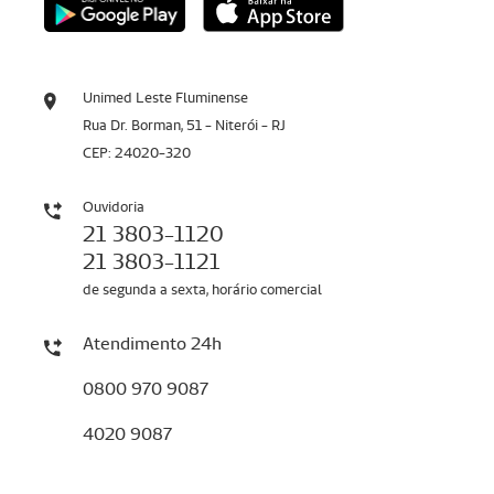
Unimed Leste Fluminense
Rua Dr. Borman, 51 - Niterói - RJ
CEP: 24020-320
Ouvidoria
21 3803-1120
21 3803-1121
de segunda a sexta, horário comercial
Atendimento 24h
0800 970 9087
4020 9087