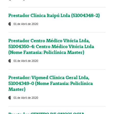
Prestador Clínica Itaipú Ltda (51004348-2)
01 de Abril de 2020
Prestador Centro Médico Vitória Ltda,
51004350-4: Centro Médico Vitória Ltda
(Nome Fantasia: Policlínica Master)
01 de Abril de 2020
Prestador: Vipmed Clínica Geral Ltda,
51004349-0 (Nome Fantasia: Policlínica
Master)
01 de Abril de 2020