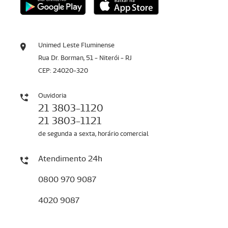
Unimed Leste Fluminense
Rua Dr. Borman, 51 - Niterói - RJ
CEP: 24020-320
Ouvidoria
21 3803-1120
21 3803-1121
de segunda a sexta, horário comercial
Atendimento 24h
0800 970 9087
4020 9087