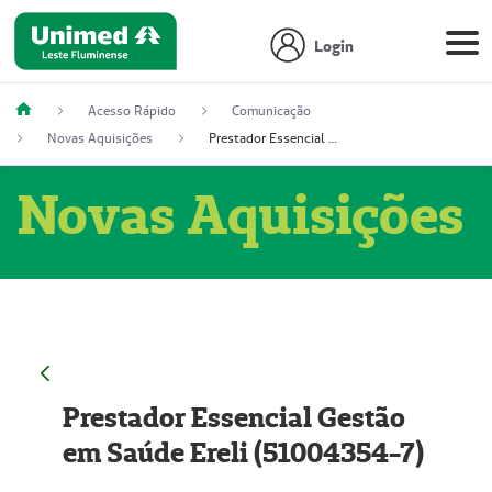
Login
Acesso Rápido
Comunicação
Novas Aquisições
Prestador Essencial Gestão em Saúde Ereli (51004354-7)
Novas Aquisições
Prestador Essencial Gestão
em Saúde Ereli (51004354-7)