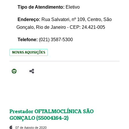
Tipo de Atendimento:
Eletivo
Endereço:
Rua Salvatori, nº 109, Centro, São
Gonçalo, Rio de Janeiro - CEP: 24.421-005
Telefone:
(021)
3587-5300
NOVAS AQUISIÇÕES
Prestador OFTALMOCLÍNICA SÃO
GONÇALO (55004164-2)
07 de Agosto de 2020