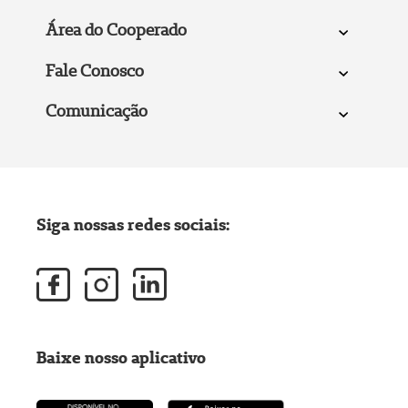
Área do Cooperado
Fale Conosco
Comunicação
Siga nossas redes sociais:
Baixe nosso aplicativo