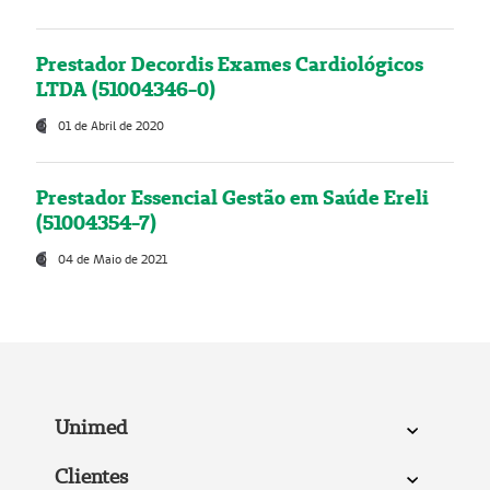
Prestador Decordis Exames Cardiológicos
LTDA (51004346-0)
01 de Abril de 2020
Prestador Essencial Gestão em Saúde Ereli
(51004354-7)
04 de Maio de 2021
Unimed
Clientes