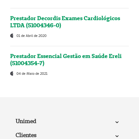
Prestador Decordis Exames Cardiológicos
LTDA (51004346-0)
01 de Abril de 2020
Prestador Essencial Gestão em Saúde Ereli
(51004354-7)
04 de Maio de 2021
Unimed
Clientes