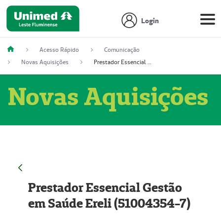
Login
Acesso Rápido
Comunicação
Novas Aquisições
Prestador Essencial Gestão em Saúde Ereli (51004354-7)
Novas Aquisições
Prestador Essencial Gestão
em Saúde Ereli (51004354-7)