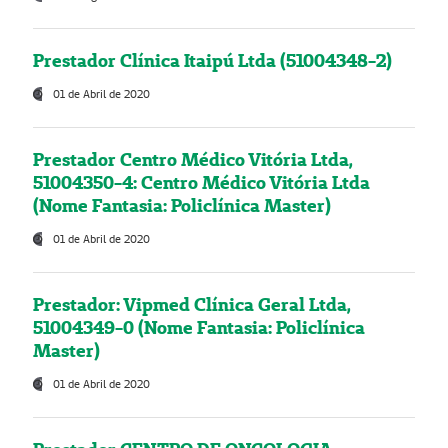
Prestador Clínica Itaipú Ltda (51004348-2)
01 de Abril de 2020
Prestador Centro Médico Vitória Ltda,
51004350-4: Centro Médico Vitória Ltda
(Nome Fantasia: Policlínica Master)
01 de Abril de 2020
Prestador: Vipmed Clínica Geral Ltda,
51004349-0 (Nome Fantasia: Policlínica
Master)
01 de Abril de 2020