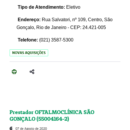
Tipo de Atendimento:
Eletivo
Endereço:
Rua Salvatori, nº 109, Centro, São
Gonçalo, Rio de Janeiro - CEP: 24.421-005
Telefone:
(021)
3587-5300
NOVAS AQUISIÇÕES
Prestador OFTALMOCLÍNICA SÃO
GONÇALO (55004164-2)
07 de Agosto de 2020