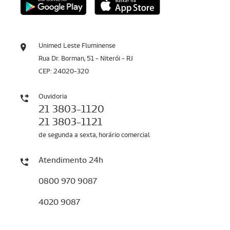
Unimed Leste Fluminense
Rua Dr. Borman, 51 - Niterói - RJ
CEP: 24020-320
Ouvidoria
21 3803-1120
21 3803-1121
de segunda a sexta, horário comercial
Atendimento 24h
0800 970 9087
4020 9087