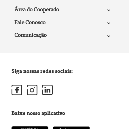
Área do Cooperado
Fale Conosco
Comunicação
Siga nossas redes sociais:
Baixe nosso aplicativo