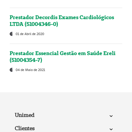
Prestador Decordis Exames Cardiológicos
LTDA (51004346-0)
01 de Abril de 2020
Prestador Essencial Gestão em Saúde Ereli
(51004354-7)
04 de Maio de 2021
Unimed
Clientes