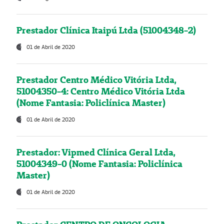
Prestador Clínica Itaipú Ltda (51004348-2)
01 de Abril de 2020
Prestador Centro Médico Vitória Ltda,
51004350-4: Centro Médico Vitória Ltda
(Nome Fantasia: Policlínica Master)
01 de Abril de 2020
Prestador: Vipmed Clínica Geral Ltda,
51004349-0 (Nome Fantasia: Policlínica
Master)
01 de Abril de 2020