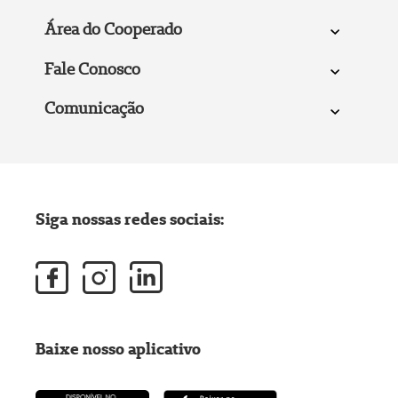
Área do Cooperado
Fale Conosco
Comunicação
Siga nossas redes sociais:
Baixe nosso aplicativo