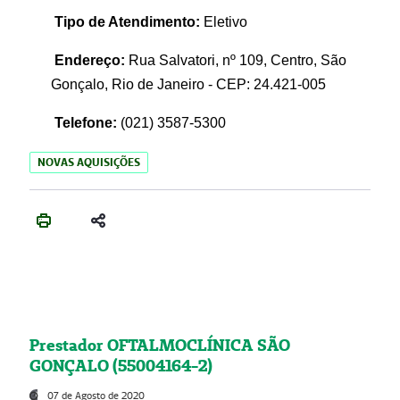
Tipo de Atendimento:
Eletivo
Endereço:
Rua Salvatori, nº 109, Centro, São
Gonçalo, Rio de Janeiro - CEP: 24.421-005
Telefone:
(021)
3587-5300
NOVAS AQUISIÇÕES
Prestador OFTALMOCLÍNICA SÃO
GONÇALO (55004164-2)
07 de Agosto de 2020