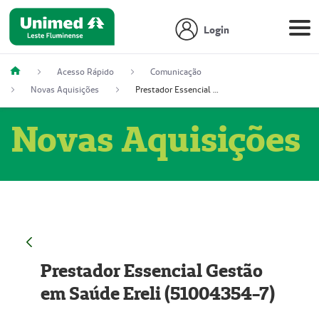
Login
Acesso Rápido
Comunicação
Novas Aquisições
Prestador Essencial Gestão em Saúde Ereli (51004354-7)
Novas Aquisições
Prestador Essencial Gestão
em Saúde Ereli (51004354-7)