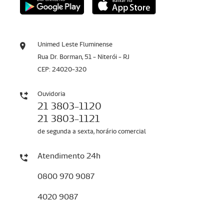
Unimed Leste Fluminense
Rua Dr. Borman, 51 - Niterói - RJ
CEP: 24020-320
Ouvidoria
21 3803-1120
21 3803-1121
de segunda a sexta, horário comercial
Atendimento 24h
0800 970 9087
4020 9087