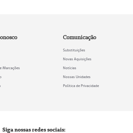
Conosco
Comunicação
Substituições
Novas Aquisições
de Marcações
Notícias
o
Nossas Unidades
a
Política de Privacidade
Siga nossas redes sociais: