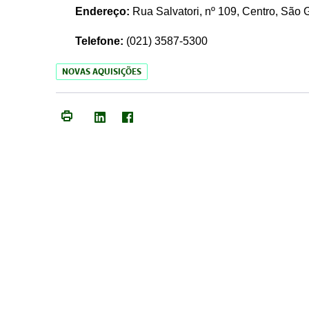
Endereço:
Rua Salvatori, nº 109, Centro, São
Telefone:
(021)
3587-5300
NOVAS AQUISIÇÕES