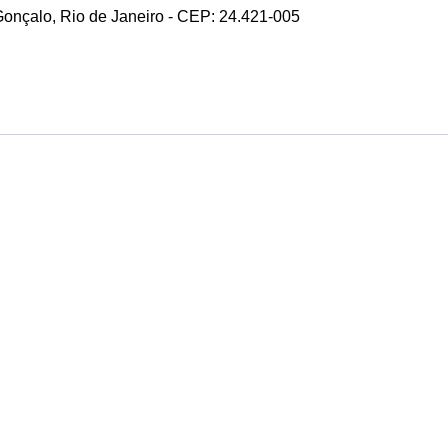
 Gonçalo, Rio de Janeiro - CEP: 24.421-005