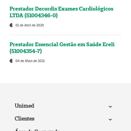
Prestador Decordis Exames Cardiológicos
LTDA (51004346-0)
01 de Abril de 2020
Prestador Essencial Gestão em Saúde Ereli
(51004354-7)
04 de Maio de 2021
Unimed
Clientes