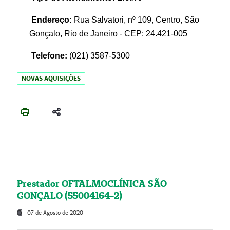
Endereço:
Rua Salvatori, nº 109, Centro, São
Gonçalo, Rio de Janeiro - CEP: 24.421-005
Telefone:
(021)
3587-5300
NOVAS AQUISIÇÕES
Prestador OFTALMOCLÍNICA SÃO
GONÇALO (55004164-2)
07 de Agosto de 2020