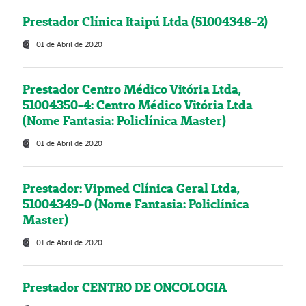
Prestador Clínica Itaipú Ltda (51004348-2)
01 de Abril de 2020
Prestador Centro Médico Vitória Ltda,
51004350-4: Centro Médico Vitória Ltda
(Nome Fantasia: Policlínica Master)
01 de Abril de 2020
Prestador: Vipmed Clínica Geral Ltda,
51004349-0 (Nome Fantasia: Policlínica
Master)
01 de Abril de 2020
Prestador CENTRO DE ONCOLOGIA