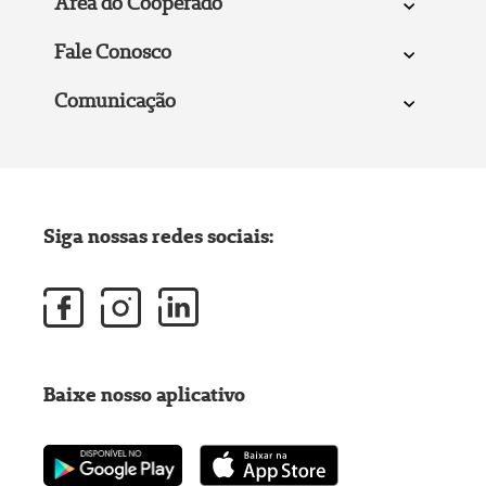
Área do Cooperado
Fale Conosco
Comunicação
Siga nossas redes sociais:
Baixe nosso aplicativo