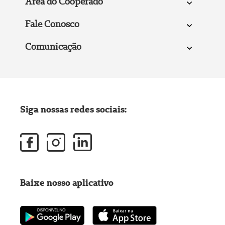
Área do Cooperado
Fale Conosco
Comunicação
Siga nossas redes sociais:
Baixe nosso aplicativo