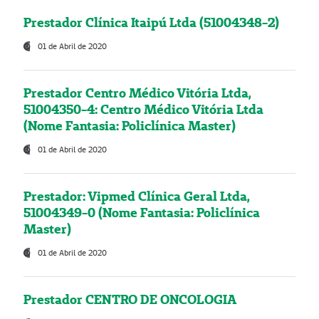
Prestador Clínica Itaipú Ltda (51004348-2)
01 de Abril de 2020
Prestador Centro Médico Vitória Ltda,
51004350-4: Centro Médico Vitória Ltda
(Nome Fantasia: Policlínica Master)
01 de Abril de 2020
Prestador: Vipmed Clínica Geral Ltda,
51004349-0 (Nome Fantasia: Policlínica
Master)
01 de Abril de 2020
Prestador CENTRO DE ONCOLOGIA