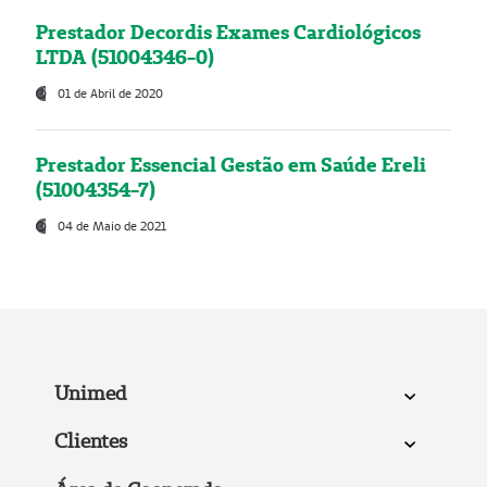
Prestador Decordis Exames Cardiológicos
LTDA (51004346-0)
01 de Abril de 2020
Prestador Essencial Gestão em Saúde Ereli
(51004354-7)
04 de Maio de 2021
Unimed
Clientes