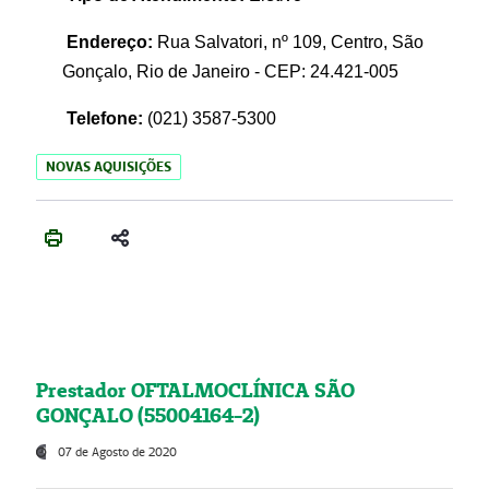
Endereço:
Rua Salvatori, nº 109, Centro, São
Gonçalo, Rio de Janeiro - CEP: 24.421-005
Telefone:
(021)
3587-5300
NOVAS AQUISIÇÕES
Prestador OFTALMOCLÍNICA SÃO
GONÇALO (55004164-2)
07 de Agosto de 2020