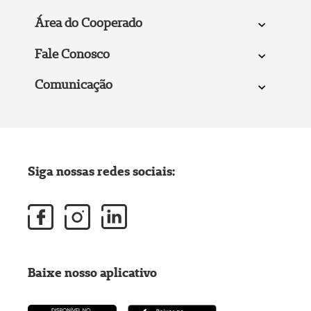
Área do Cooperado
Fale Conosco
Comunicação
Siga nossas redes sociais:
Baixe nosso aplicativo