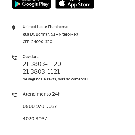
Unimed Leste Fluminense
Rua Dr. Borman, 51 - Niterói - RJ
CEP: 24020-320
Ouvidoria
21 3803-1120
21 3803-1121
de segunda a sexta, horário comercial
Atendimento 24h
0800 970 9087
4020 9087