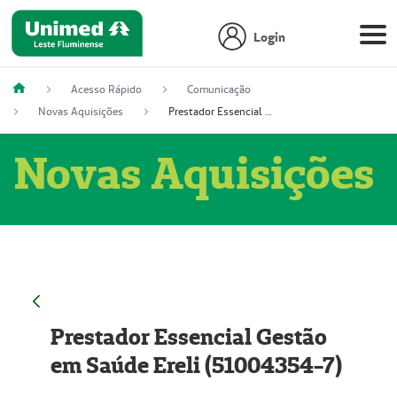
Login
Acesso Rápido
Comunicação
Novas Aquisições
Prestador Essencial Gestão em Saúde Ereli (51004354-7)
Novas Aquisições
Prestador Essencial Gestão
em Saúde Ereli (51004354-7)