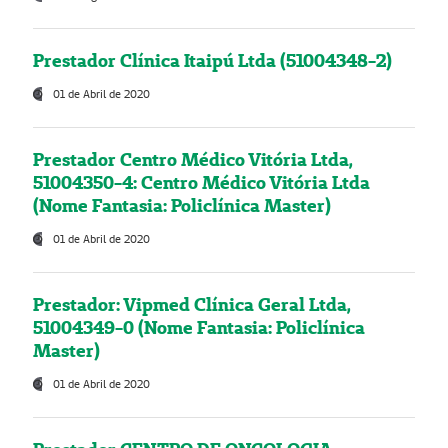
Prestador Clínica Itaipú Ltda (51004348-2)
01 de Abril de 2020
Prestador Centro Médico Vitória Ltda,
51004350-4: Centro Médico Vitória Ltda
(Nome Fantasia: Policlínica Master)
01 de Abril de 2020
Prestador: Vipmed Clínica Geral Ltda,
51004349-0 (Nome Fantasia: Policlínica
Master)
01 de Abril de 2020