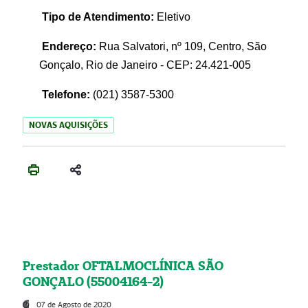
Tipo de Atendimento:
Eletivo
Endereço:
Rua Salvatori, nº 109, Centro, São
Gonçalo, Rio de Janeiro - CEP: 24.421-005
Telefone:
(021)
3587-5300
NOVAS AQUISIÇÕES
Prestador OFTALMOCLÍNICA SÃO
GONÇALO (55004164-2)
07 de Agosto de 2020