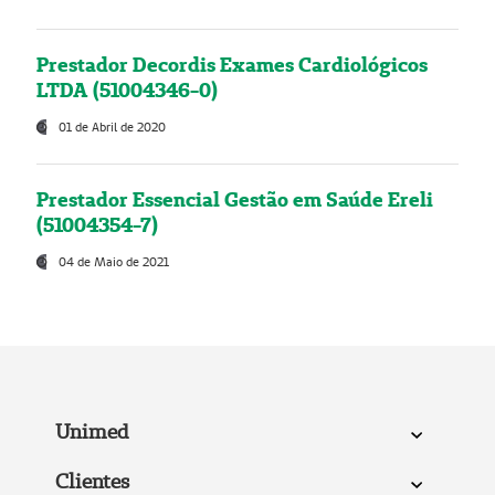
Prestador Decordis Exames Cardiológicos
LTDA (51004346-0)
01 de Abril de 2020
Prestador Essencial Gestão em Saúde Ereli
(51004354-7)
04 de Maio de 2021
Unimed
Clientes