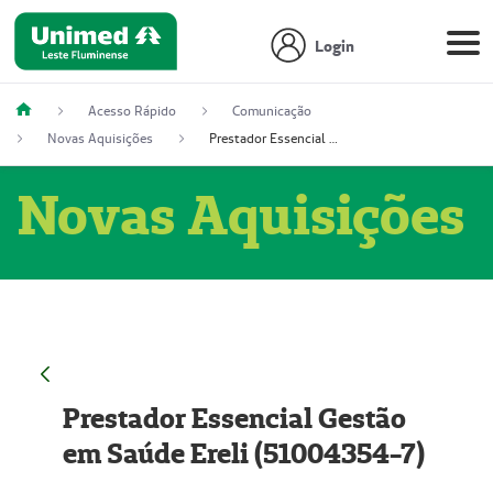
Login
Acesso Rápido
Comunicação
Novas Aquisições
Prestador Essencial Gestão em Saúde Ereli (51004354-7)
Novas Aquisições
Prestador Essencial Gestão
em Saúde Ereli (51004354-7)