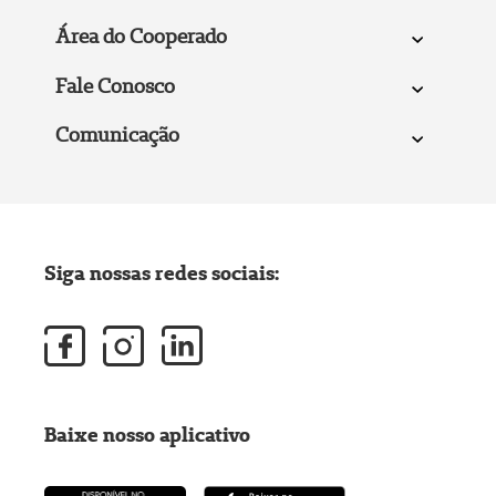
Área do Cooperado
Fale Conosco
Comunicação
Siga nossas redes sociais:
Baixe nosso aplicativo