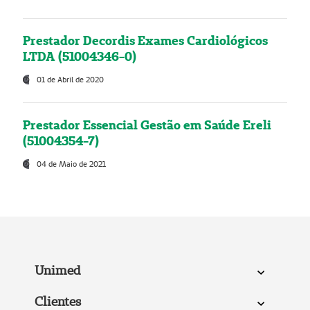
Prestador Decordis Exames Cardiológicos
LTDA (51004346-0)
01 de Abril de 2020
Prestador Essencial Gestão em Saúde Ereli
(51004354-7)
04 de Maio de 2021
Unimed
Clientes