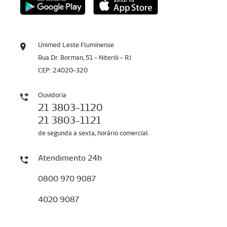
Unimed Leste Fluminense
Rua Dr. Borman, 51 - Niterói - RJ
CEP: 24020-320
Ouvidoria
21 3803-1120
21 3803-1121
de segunda a sexta, horário comercial
Atendimento 24h
0800 970 9087
4020 9087