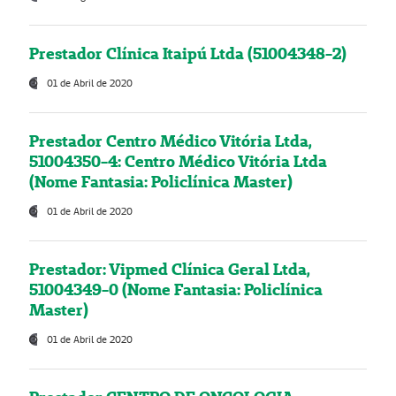
Prestador Clínica Itaipú Ltda (51004348-2)
01 de Abril de 2020
Prestador Centro Médico Vitória Ltda,
51004350-4: Centro Médico Vitória Ltda
(Nome Fantasia: Policlínica Master)
01 de Abril de 2020
Prestador: Vipmed Clínica Geral Ltda,
51004349-0 (Nome Fantasia: Policlínica
Master)
01 de Abril de 2020