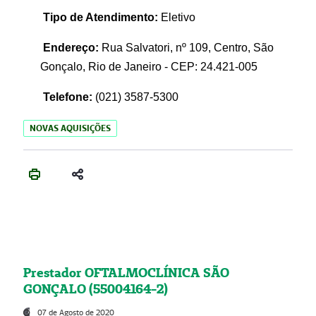
Tipo de Atendimento:
Eletivo
Endereço:
Rua Salvatori, nº 109, Centro, São
Gonçalo, Rio de Janeiro - CEP: 24.421-005
Telefone:
(021)
3587-5300
NOVAS AQUISIÇÕES
Prestador OFTALMOCLÍNICA SÃO
GONÇALO (55004164-2)
07 de Agosto de 2020