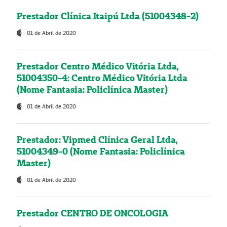
Prestador Clínica Itaipú Ltda (51004348-2)
01 de Abril de 2020
Prestador Centro Médico Vitória Ltda,
51004350-4: Centro Médico Vitória Ltda
(Nome Fantasia: Policlínica Master)
01 de Abril de 2020
Prestador: Vipmed Clínica Geral Ltda,
51004349-0 (Nome Fantasia: Policlínica
Master)
01 de Abril de 2020
Prestador CENTRO DE ONCOLOGIA