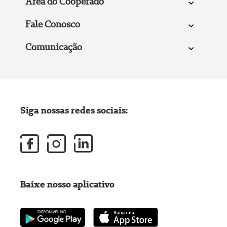
Área do Cooperado
Fale Conosco
Comunicação
Siga nossas redes sociais:
Baixe nosso aplicativo