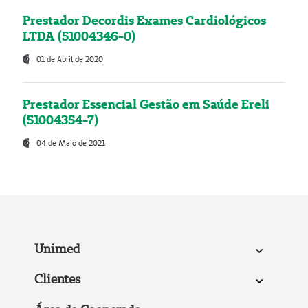
Prestador Decordis Exames Cardiológicos
LTDA (51004346-0)
01 de Abril de 2020
Prestador Essencial Gestão em Saúde Ereli
(51004354-7)
04 de Maio de 2021
Unimed
Clientes