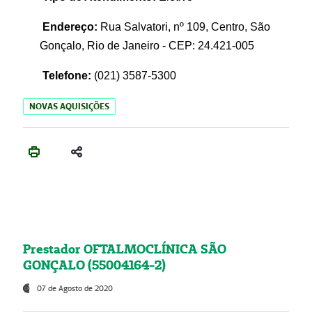
Endereço:
Rua Salvatori, nº 109, Centro, São
Gonçalo, Rio de Janeiro - CEP: 24.421-005
Telefone:
(021)
3587-5300
NOVAS AQUISIÇÕES
Prestador OFTALMOCLÍNICA SÃO
GONÇALO (55004164-2)
07 de Agosto de 2020