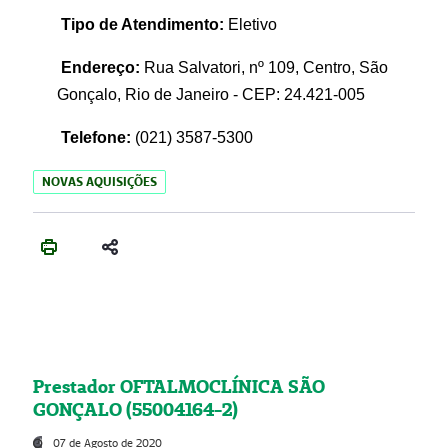
Tipo de Atendimento:
Eletivo
Endereço:
Rua Salvatori, nº 109, Centro, São
Gonçalo, Rio de Janeiro - CEP: 24.421-005
Telefone:
(021)
3587-5300
NOVAS AQUISIÇÕES
Prestador OFTALMOCLÍNICA SÃO
GONÇALO (55004164-2)
07 de Agosto de 2020