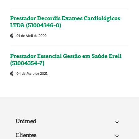
Prestador Decordis Exames Cardiológicos
LTDA (51004346-0)
01 de Abril de 2020
Prestador Essencial Gestão em Saúde Ereli
(51004354-7)
04 de Maio de 2021
Unimed
Clientes