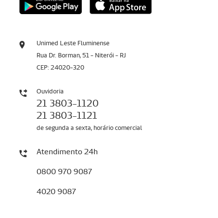
Unimed Leste Fluminense
Rua Dr. Borman, 51 - Niterói - RJ
CEP: 24020-320
Ouvidoria
21 3803-1120
21 3803-1121
de segunda a sexta, horário comercial
Atendimento 24h
0800 970 9087
4020 9087