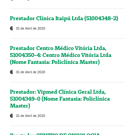
Prestador Clínica Itaipú Ltda (51004348-2)
01 de Abril de 2020
Prestador Centro Médico Vitória Ltda,
51004350-4: Centro Médico Vitória Ltda
(Nome Fantasia: Policlínica Master)
01 de Abril de 2020
Prestador: Vipmed Clínica Geral Ltda,
51004349-0 (Nome Fantasia: Policlínica
Master)
01 de Abril de 2020