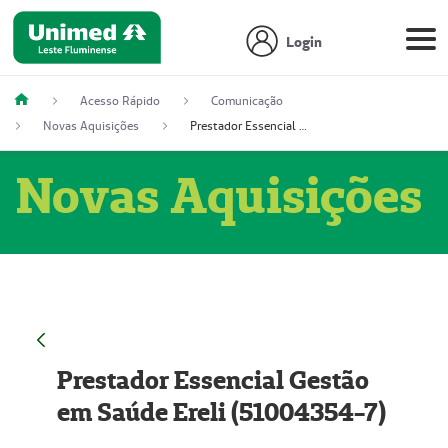
Login
Acesso Rápido
Comunicação
Novas Aquisições
Prestador Essencial Gestão em Saúde Ereli (51004354-7)
Novas Aquisições
Prestador Essencial Gestão
em Saúde Ereli (51004354-7)