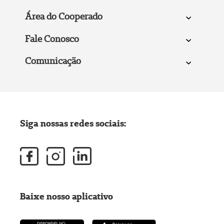
Área do Cooperado
Fale Conosco
Comunicação
Siga nossas redes sociais:
Baixe nosso aplicativo