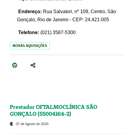
Endereço:
Rua Salvatori, nº 109, Centro, São
Gonçalo, Rio de Janeiro - CEP: 24.421-005
Telefone:
(021)
3587-5300
NOVAS AQUISIÇÕES
Prestador OFTALMOCLÍNICA SÃO
GONÇALO (55004164-2)
07 de Agosto de 2020