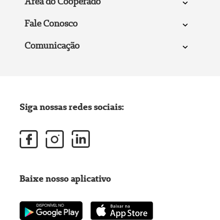
Área do Cooperado
Fale Conosco
Comunicação
Siga nossas redes sociais:
Baixe nosso aplicativo