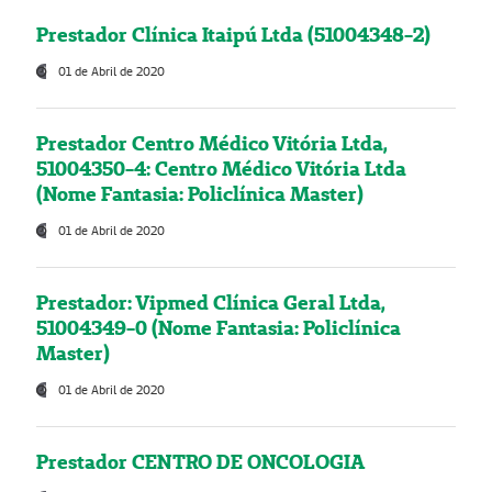
Prestador Clínica Itaipú Ltda (51004348-2)
01 de Abril de 2020
Prestador Centro Médico Vitória Ltda,
51004350-4: Centro Médico Vitória Ltda
(Nome Fantasia: Policlínica Master)
01 de Abril de 2020
Prestador: Vipmed Clínica Geral Ltda,
51004349-0 (Nome Fantasia: Policlínica
Master)
01 de Abril de 2020
Prestador CENTRO DE ONCOLOGIA