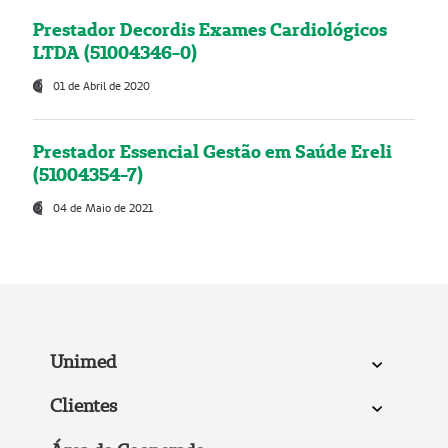
Prestador Decordis Exames Cardiológicos
LTDA (51004346-0)
01 de Abril de 2020
Prestador Essencial Gestão em Saúde Ereli
(51004354-7)
04 de Maio de 2021
Unimed
Clientes