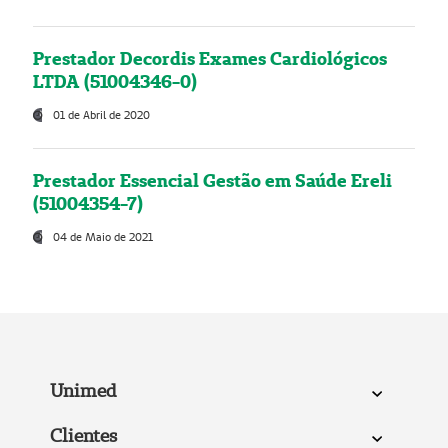
Prestador Decordis Exames Cardiológicos
LTDA (51004346-0)
01 de Abril de 2020
Prestador Essencial Gestão em Saúde Ereli
(51004354-7)
04 de Maio de 2021
Unimed
Clientes