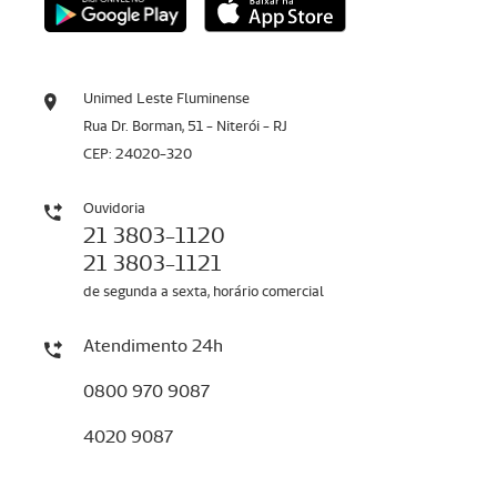
Unimed Leste Fluminense
Rua Dr. Borman, 51 - Niterói - RJ
CEP: 24020-320
Ouvidoria
21 3803-1120
21 3803-1121
de segunda a sexta, horário comercial
Atendimento 24h
0800 970 9087
4020 9087