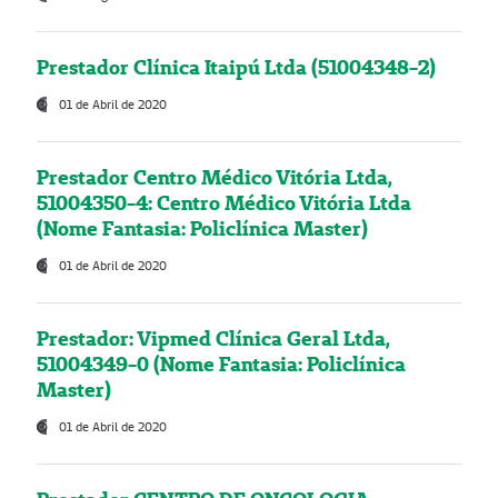
Prestador Clínica Itaipú Ltda (51004348-2)
01 de Abril de 2020
Prestador Centro Médico Vitória Ltda,
51004350-4: Centro Médico Vitória Ltda
(Nome Fantasia: Policlínica Master)
01 de Abril de 2020
Prestador: Vipmed Clínica Geral Ltda,
51004349-0 (Nome Fantasia: Policlínica
Master)
01 de Abril de 2020