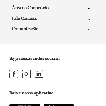
Área do Cooperado
Fale Conosco
Comunicação
Siga nossas redes sociais:
Baixe nosso aplicativo