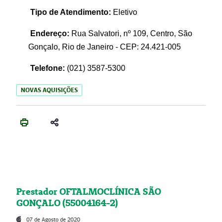
Tipo de Atendimento:
Eletivo
Endereço:
Rua Salvatori, nº 109, Centro, São
Gonçalo, Rio de Janeiro - CEP: 24.421-005
Telefone:
(021)
3587-5300
NOVAS AQUISIÇÕES
Prestador OFTALMOCLÍNICA SÃO
GONÇALO (55004164-2)
07 de Agosto de 2020