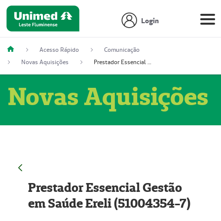
Login
Acesso Rápido
Comunicação
Novas Aquisições
Prestador Essencial Gestão em Saúde Ereli (51004354-7)
Novas Aquisições
Prestador Essencial Gestão
em Saúde Ereli (51004354-7)