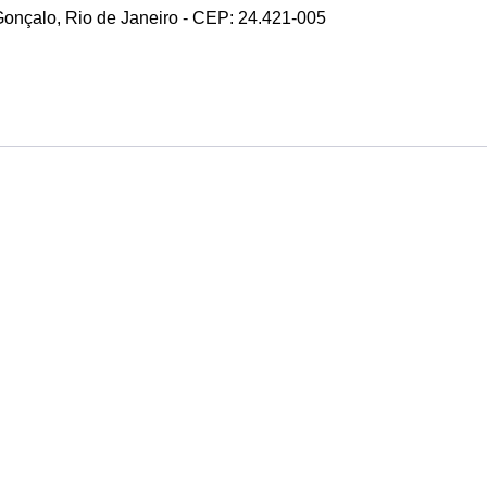
 Gonçalo, Rio de Janeiro - CEP: 24.421-005