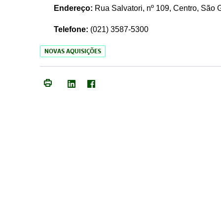
Endereço:
Rua Salvatori, nº 109, Centro, São
Telefone:
(021)
3587-5300
NOVAS AQUISIÇÕES