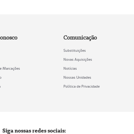
Conosco
Comunicação
Substituições
Novas Aquisições
de Marcações
Notícias
o
Nossas Unidades
a
Política de Privacidade
Siga nossas redes sociais: