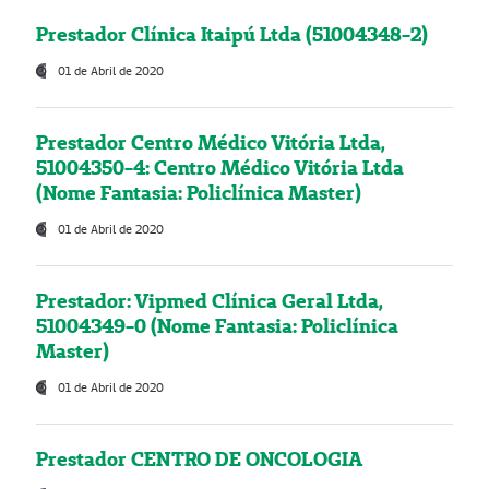
Prestador Clínica Itaipú Ltda (51004348-2)
01 de Abril de 2020
Prestador Centro Médico Vitória Ltda,
51004350-4: Centro Médico Vitória Ltda
(Nome Fantasia: Policlínica Master)
01 de Abril de 2020
Prestador: Vipmed Clínica Geral Ltda,
51004349-0 (Nome Fantasia: Policlínica
Master)
01 de Abril de 2020
Prestador CENTRO DE ONCOLOGIA