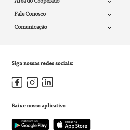
Área do Cooperado
Fale Conosco
Comunicação
Siga nossas redes sociais:
Baixe nosso aplicativo