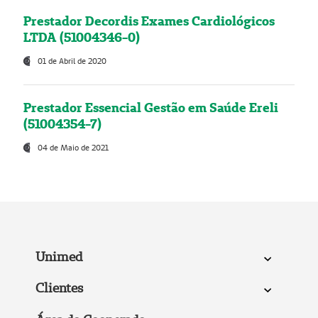
Prestador Decordis Exames Cardiológicos
LTDA (51004346-0)
01 de Abril de 2020
Prestador Essencial Gestão em Saúde Ereli
(51004354-7)
04 de Maio de 2021
Unimed
Clientes