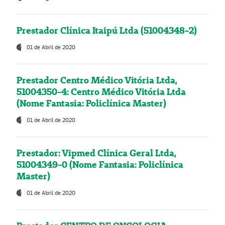
Prestador Clínica Itaipú Ltda (51004348-2)
01 de Abril de 2020
Prestador Centro Médico Vitória Ltda,
51004350-4: Centro Médico Vitória Ltda
(Nome Fantasia: Policlínica Master)
01 de Abril de 2020
Prestador: Vipmed Clínica Geral Ltda,
51004349-0 (Nome Fantasia: Policlínica
Master)
01 de Abril de 2020