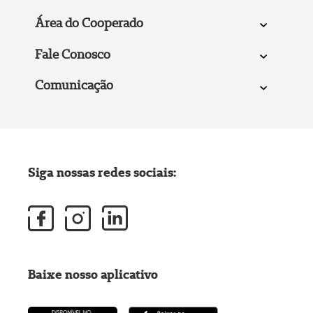
Área do Cooperado
Fale Conosco
Comunicação
Siga nossas redes sociais:
Baixe nosso aplicativo