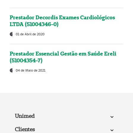
Prestador Decordis Exames Cardiológicos
LTDA (51004346-0)
01 de Abril de 2020
Prestador Essencial Gestão em Saúde Ereli
(51004354-7)
04 de Maio de 2021
Unimed
Clientes