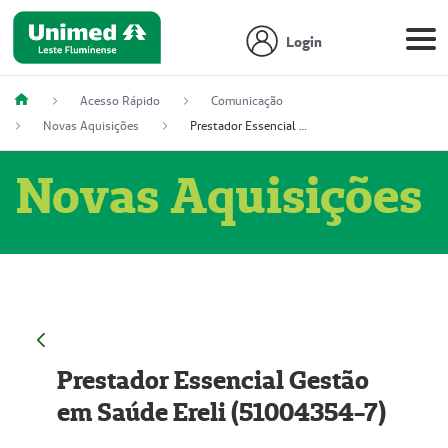
Login
Acesso Rápido
Comunicação
Novas Aquisições
Prestador Essencial Gestão em Saúde Ereli (51004354-7)
Novas Aquisições
Prestador Essencial Gestão
em Saúde Ereli (51004354-7)