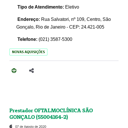
Tipo de Atendimento:
Eletivo
Endereço:
Rua Salvatori, nº 109, Centro, São
Gonçalo, Rio de Janeiro - CEP: 24.421-005
Telefone:
(021)
3587-5300
NOVAS AQUISIÇÕES
Prestador OFTALMOCLÍNICA SÃO
GONÇALO (55004164-2)
07 de Agosto de 2020