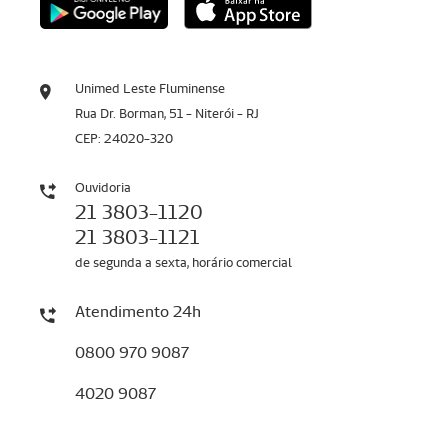
Unimed Leste Fluminense
Rua Dr. Borman, 51 - Niterói - RJ
CEP: 24020-320
Ouvidoria
21 3803-1120
21 3803-1121
de segunda a sexta, horário comercial
Atendimento 24h
0800 970 9087
4020 9087