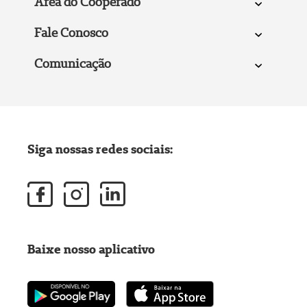
Área do Cooperado
Fale Conosco
Comunicação
Siga nossas redes sociais:
Baixe nosso aplicativo