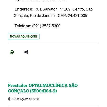
Endereço:
Rua Salvatori, nº 109, Centro, São
Gonçalo, Rio de Janeiro - CEP: 24.421-005
Telefone:
(021)
3587-5300
NOVAS AQUISIÇÕES
Prestador OFTALMOCLÍNICA SÃO
GONÇALO (55004164-2)
07 de Agosto de 2020