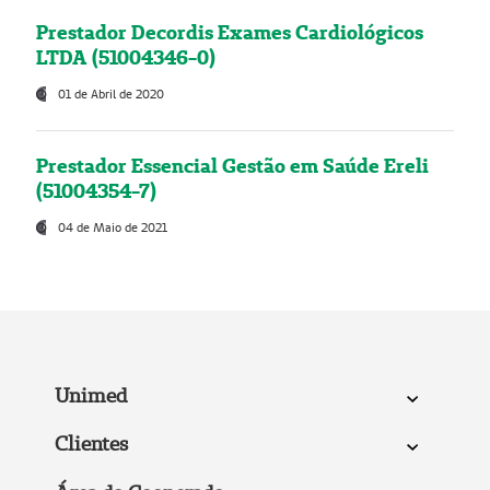
Prestador Decordis Exames Cardiológicos
LTDA (51004346-0)
01 de Abril de 2020
Prestador Essencial Gestão em Saúde Ereli
(51004354-7)
04 de Maio de 2021
Unimed
Clientes