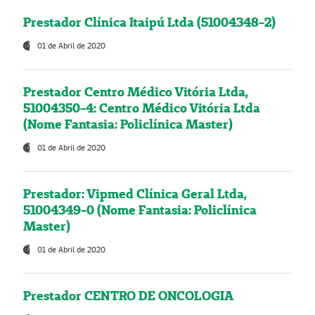
Prestador Clínica Itaipú Ltda (51004348-2)
01 de Abril de 2020
Prestador Centro Médico Vitória Ltda,
51004350-4: Centro Médico Vitória Ltda
(Nome Fantasia: Policlínica Master)
01 de Abril de 2020
Prestador: Vipmed Clínica Geral Ltda,
51004349-0 (Nome Fantasia: Policlínica
Master)
01 de Abril de 2020
Prestador CENTRO DE ONCOLOGIA