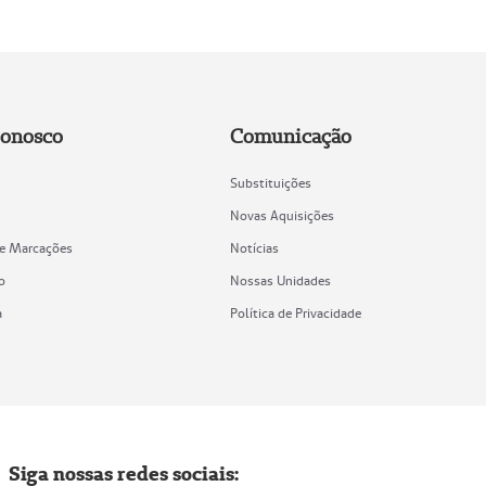
Conosco
Comunicação
Substituições
Novas Aquisições
de Marcações
Notícias
o
Nossas Unidades
a
Política de Privacidade
Siga nossas redes sociais: