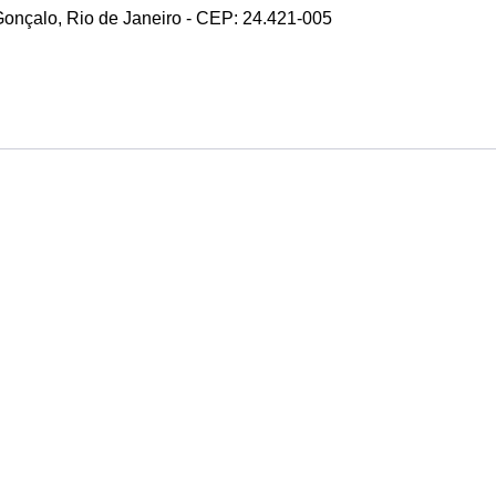
 Gonçalo, Rio de Janeiro - CEP: 24.421-005