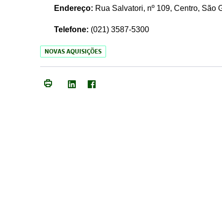
Endereço:
Rua Salvatori, nº 109, Centro, São
Telefone:
(021)
3587-5300
NOVAS AQUISIÇÕES