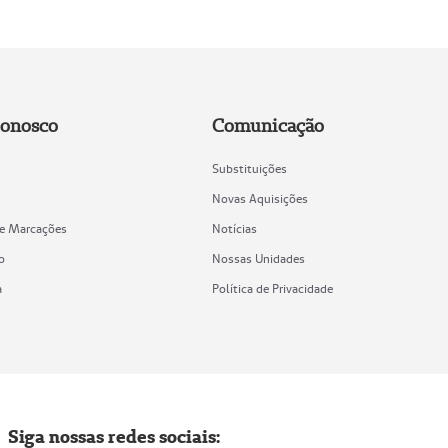
Conosco
Comunicação
Substituições
Novas Aquisições
de Marcações
Notícias
o
Nossas Unidades
a
Política de Privacidade
Siga nossas redes sociais: