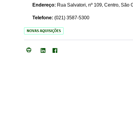
Endereço:
Rua Salvatori, nº 109, Centro, São
Telefone:
(021)
3587-5300
NOVAS AQUISIÇÕES