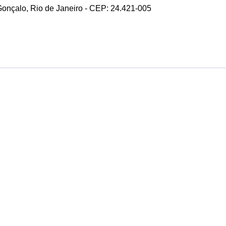
 Gonçalo, Rio de Janeiro - CEP: 24.421-005