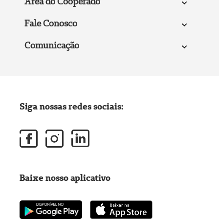
Área do Cooperado
Fale Conosco
Comunicação
Siga nossas redes sociais:
Baixe nosso aplicativo