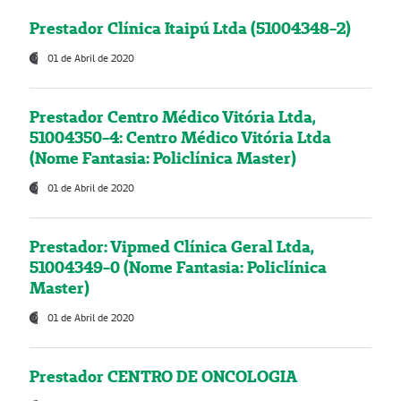
Prestador Clínica Itaipú Ltda (51004348-2)
01 de Abril de 2020
Prestador Centro Médico Vitória Ltda,
51004350-4: Centro Médico Vitória Ltda
(Nome Fantasia: Policlínica Master)
01 de Abril de 2020
Prestador: Vipmed Clínica Geral Ltda,
51004349-0 (Nome Fantasia: Policlínica
Master)
01 de Abril de 2020
Prestador CENTRO DE ONCOLOGIA