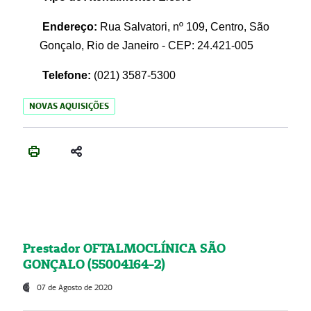
Endereço:
Rua Salvatori, nº 109, Centro, São
Gonçalo, Rio de Janeiro - CEP: 24.421-005
Telefone:
(021)
3587-5300
NOVAS AQUISIÇÕES
Prestador OFTALMOCLÍNICA SÃO
GONÇALO (55004164-2)
07 de Agosto de 2020