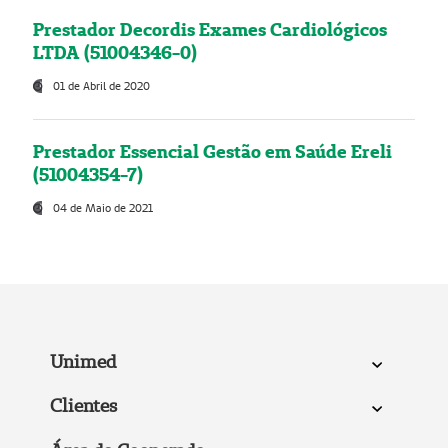
Prestador Decordis Exames Cardiológicos
LTDA (51004346-0)
01 de Abril de 2020
Prestador Essencial Gestão em Saúde Ereli
(51004354-7)
04 de Maio de 2021
Unimed
Clientes