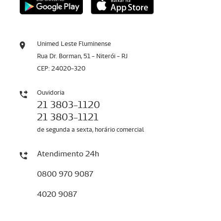
Unimed Leste Fluminense
Rua Dr. Borman, 51 - Niterói - RJ
CEP: 24020-320
Ouvidoria
21 3803-1120
21 3803-1121
de segunda a sexta, horário comercial
Atendimento 24h
0800 970 9087
4020 9087