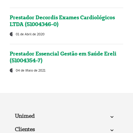
Prestador Decordis Exames Cardiológicos
LTDA (51004346-0)
01 de Abril de 2020
Prestador Essencial Gestão em Saúde Ereli
(51004354-7)
04 de Maio de 2021
Unimed
Clientes