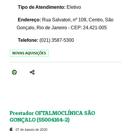
Tipo de Atendimento:
Eletivo
Endereço:
Rua Salvatori, nº 109, Centro, São
Gonçalo, Rio de Janeiro - CEP: 24.421-005
Telefone:
(021)
3587-5300
NOVAS AQUISIÇÕES
Prestador OFTALMOCLÍNICA SÃO
GONÇALO (55004164-2)
07 de Agosto de 2020