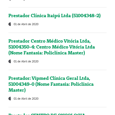
Prestador Clínica Itaipú Ltda (51004348-2)
01 de Abril de 2020
Prestador Centro Médico Vitória Ltda,
51004350-4: Centro Médico Vitória Ltda
(Nome Fantasia: Policlínica Master)
01 de Abril de 2020
Prestador: Vipmed Clínica Geral Ltda,
51004349-0 (Nome Fantasia: Policlínica
Master)
01 de Abril de 2020