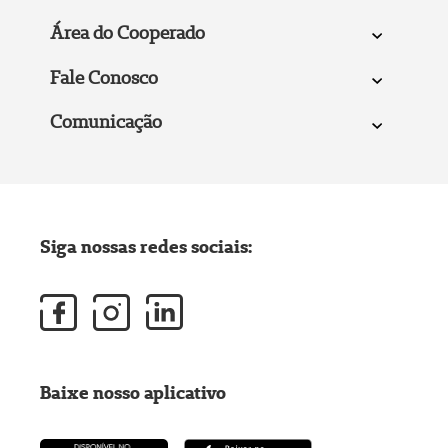
Área do Cooperado
Fale Conosco
Comunicação
Siga nossas redes sociais:
Baixe nosso aplicativo