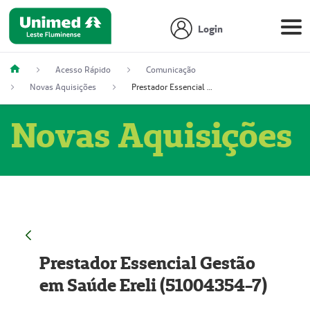
Login
Acesso Rápido
Comunicação
Novas Aquisições
Prestador Essencial Gestão em Saúde Ereli (51004354-7)
Novas Aquisições
Prestador Essencial Gestão
em Saúde Ereli (51004354-7)