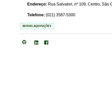
Endereço:
Rua Salvatori, nº 109, Centro, São
Telefone:
(021)
3587-5300
NOVAS AQUISIÇÕES