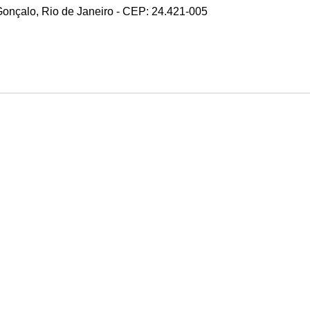
 Gonçalo, Rio de Janeiro - CEP: 24.421-005