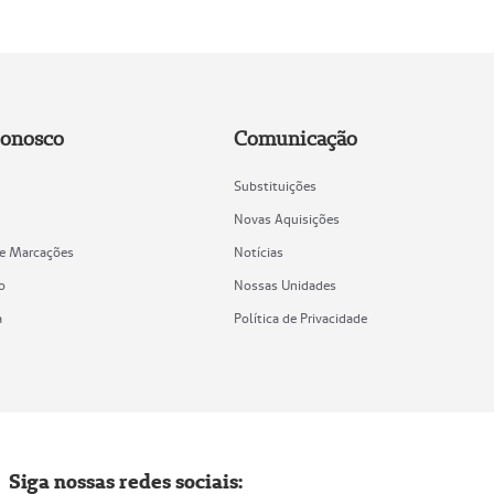
Conosco
Comunicação
Substituições
Novas Aquisições
de Marcações
Notícias
o
Nossas Unidades
a
Política de Privacidade
Siga nossas redes sociais: