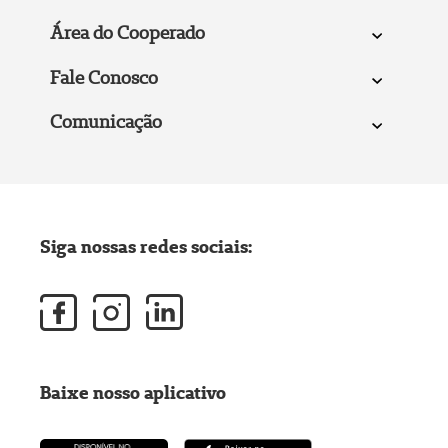
Área do Cooperado
Fale Conosco
Comunicação
Siga nossas redes sociais:
Baixe nosso aplicativo