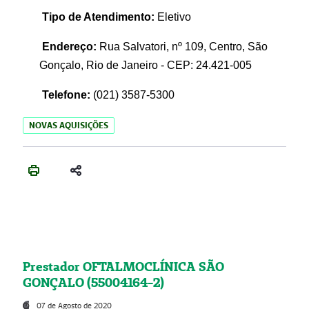
Tipo de Atendimento:
Eletivo
Endereço:
Rua Salvatori, nº 109, Centro, São
Gonçalo, Rio de Janeiro - CEP: 24.421-005
Telefone:
(021)
3587-5300
NOVAS AQUISIÇÕES
Prestador OFTALMOCLÍNICA SÃO
GONÇALO (55004164-2)
07 de Agosto de 2020