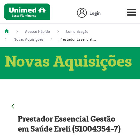
Login
Acesso Rápido
Comunicação
Novas Aquisições
Prestador Essencial Gestão em Saúde Ereli (51004354-7)
Novas Aquisições
Prestador Essencial Gestão
em Saúde Ereli (51004354-7)