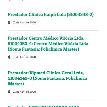
Prestador Clínica Itaipú Ltda (51004348-2)
01 de Abril de 2020
Prestador Centro Médico Vitória Ltda,
51004350-4: Centro Médico Vitória Ltda
(Nome Fantasia: Policlínica Master)
01 de Abril de 2020
Prestador: Vipmed Clínica Geral Ltda,
51004349-0 (Nome Fantasia: Policlínica
Master)
01 de Abril de 2020