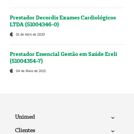
Prestador Decordis Exames Cardiológicos
LTDA (51004346-0)
01 de Abril de 2020
Prestador Essencial Gestão em Saúde Ereli
(51004354-7)
04 de Maio de 2021
Unimed
Clientes