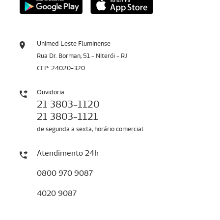
Unimed Leste Fluminense
Rua Dr. Borman, 51 - Niterói - RJ
CEP: 24020-320
Ouvidoria
21 3803-1120
21 3803-1121
de segunda a sexta, horário comercial
Atendimento 24h
0800 970 9087
4020 9087