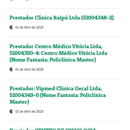
Prestador Clínica Itaipú Ltda (51004348-2)
01 de Abril de 2020
Prestador Centro Médico Vitória Ltda,
51004350-4: Centro Médico Vitória Ltda
(Nome Fantasia: Policlínica Master)
01 de Abril de 2020
Prestador: Vipmed Clínica Geral Ltda,
51004349-0 (Nome Fantasia: Policlínica
Master)
01 de Abril de 2020