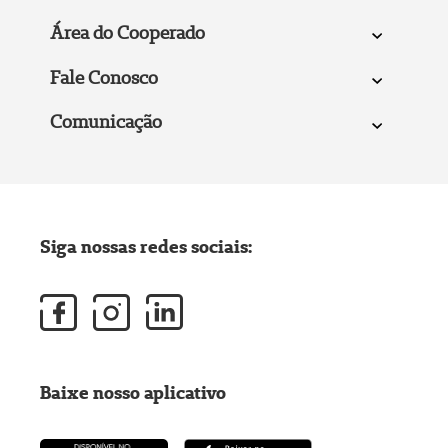
Área do Cooperado
Fale Conosco
Comunicação
Siga nossas redes sociais:
Baixe nosso aplicativo