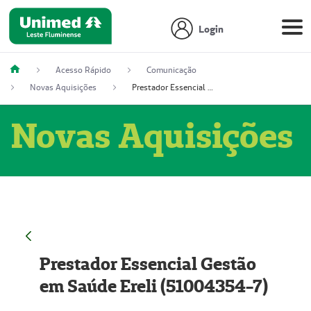
Login
Acesso Rápido
Comunicação
Novas Aquisições
Prestador Essencial Gestão em Saúde Ereli (51004354-7)
Novas Aquisições
Prestador Essencial Gestão
em Saúde Ereli (51004354-7)