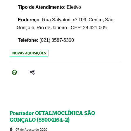
Tipo de Atendimento:
Eletivo
Endereço:
Rua Salvatori, nº 109, Centro, São
Gonçalo, Rio de Janeiro - CEP: 24.421-005
Telefone:
(021)
3587-5300
NOVAS AQUISIÇÕES
Prestador OFTALMOCLÍNICA SÃO
GONÇALO (55004164-2)
07 de Agosto de 2020