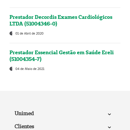
Prestador Decordis Exames Cardiológicos
LTDA (51004346-0)
01 de Abril de 2020
Prestador Essencial Gestão em Saúde Ereli
(51004354-7)
04 de Maio de 2021
Unimed
Clientes