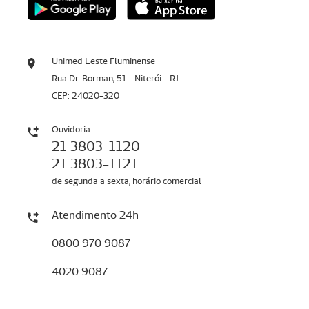
Unimed Leste Fluminense
Rua Dr. Borman, 51 - Niterói - RJ
CEP: 24020-320
Ouvidoria
21 3803-1120
21 3803-1121
de segunda a sexta, horário comercial
Atendimento 24h
0800 970 9087
4020 9087