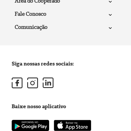
Área do Cooperado
Fale Conosco
Comunicação
Siga nossas redes sociais:
Baixe nosso aplicativo