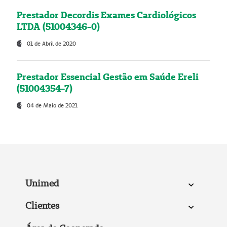
Prestador Decordis Exames Cardiológicos
LTDA (51004346-0)
01 de Abril de 2020
Prestador Essencial Gestão em Saúde Ereli
(51004354-7)
04 de Maio de 2021
Unimed
Clientes