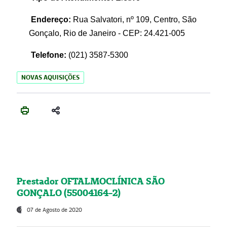
Endereço:
Rua Salvatori, nº 109, Centro, São
Gonçalo, Rio de Janeiro - CEP: 24.421-005
Telefone:
(021)
3587-5300
NOVAS AQUISIÇÕES
Prestador OFTALMOCLÍNICA SÃO
GONÇALO (55004164-2)
07 de Agosto de 2020