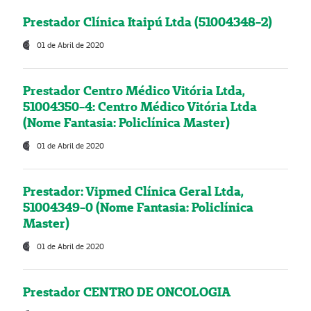
Prestador Clínica Itaipú Ltda (51004348-2)
01 de Abril de 2020
Prestador Centro Médico Vitória Ltda,
51004350-4: Centro Médico Vitória Ltda
(Nome Fantasia: Policlínica Master)
01 de Abril de 2020
Prestador: Vipmed Clínica Geral Ltda,
51004349-0 (Nome Fantasia: Policlínica
Master)
01 de Abril de 2020
Prestador CENTRO DE ONCOLOGIA