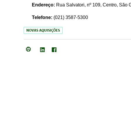
Endereço:
Rua Salvatori, nº 109, Centro, São
Telefone:
(021)
3587-5300
NOVAS AQUISIÇÕES