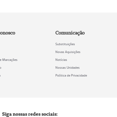
Conosco
Comunicação
Substituições
Novas Aquisições
de Marcações
Notícias
o
Nossas Unidades
a
Política de Privacidade
Siga nossas redes sociais: