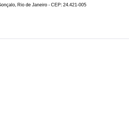
 Gonçalo, Rio de Janeiro - CEP: 24.421-005