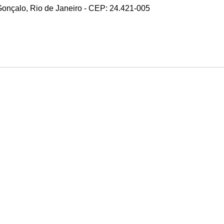
 Gonçalo, Rio de Janeiro - CEP: 24.421-005