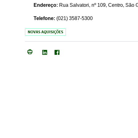
Endereço:
Rua Salvatori, nº 109, Centro, São
Telefone:
(021)
3587-5300
NOVAS AQUISIÇÕES