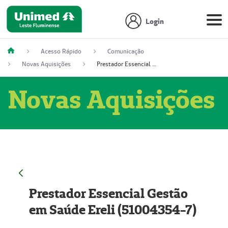
Login
Acesso Rápido
Comunicação
Novas Aquisições
Prestador Essencial Gestão em Saúde Ereli (51004354-7)
Novas Aquisições
Prestador Essencial Gestão
em Saúde Ereli (51004354-7)