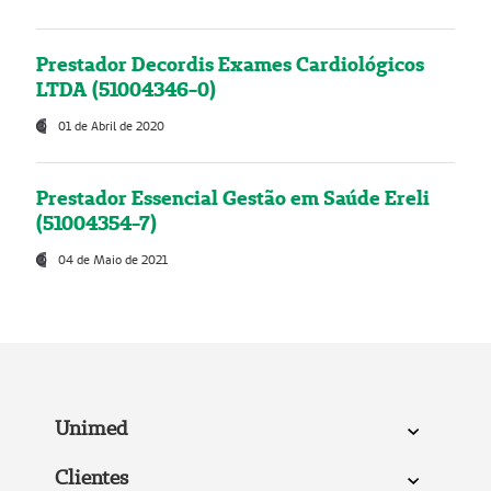
Prestador Decordis Exames Cardiológicos
LTDA (51004346-0)
01 de Abril de 2020
Prestador Essencial Gestão em Saúde Ereli
(51004354-7)
04 de Maio de 2021
Unimed
Clientes