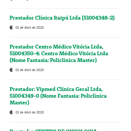
Prestador Clínica Itaipú Ltda (51004348-2)
01 de Abril de 2020
Prestador Centro Médico Vitória Ltda,
51004350-4: Centro Médico Vitória Ltda
(Nome Fantasia: Policlínica Master)
01 de Abril de 2020
Prestador: Vipmed Clínica Geral Ltda,
51004349-0 (Nome Fantasia: Policlínica
Master)
01 de Abril de 2020