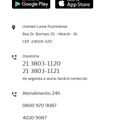
Unimed Leste Fluminense
Rua Dr. Borman, 51 - Niterói - RJ
CEP: 24020-320
Ouvidoria
21 3803-1120
21 3803-1121
de segunda a sexta, horário comercial
Atendimento 24h
0800 970 9087
4020 9087