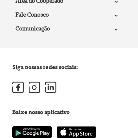
Área do Cooperado
Fale Conosco
Comunicação
Siga nossas redes sociais:
Baixe nosso aplicativo