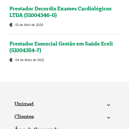
Prestador Decordis Exames Cardiológicos
LTDA (51004346-0)
01 de Abril de 2020
Prestador Essencial Gestão em Saúde Ereli
(51004354-7)
04 de Maio de 2021
Unimed
Clientes