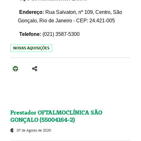
Endereço:
Rua Salvatori, nº 109, Centro, São
Gonçalo, Rio de Janeiro - CEP: 24.421-005
Telefone:
(021)
3587-5300
NOVAS AQUISIÇÕES
Prestador OFTALMOCLÍNICA SÃO
GONÇALO (55004164-2)
07 de Agosto de 2020