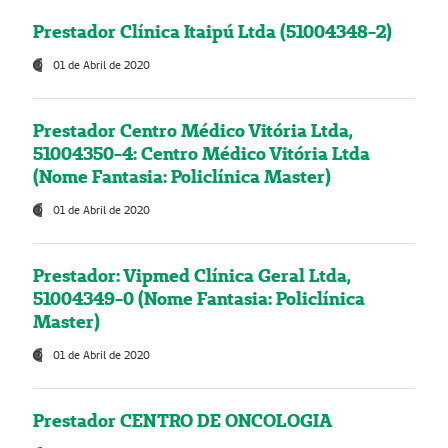
Prestador Clínica Itaipú Ltda (51004348-2)
01 de Abril de 2020
Prestador Centro Médico Vitória Ltda,
51004350-4: Centro Médico Vitória Ltda
(Nome Fantasia: Policlínica Master)
01 de Abril de 2020
Prestador: Vipmed Clínica Geral Ltda,
51004349-0 (Nome Fantasia: Policlínica
Master)
01 de Abril de 2020
Prestador CENTRO DE ONCOLOGIA