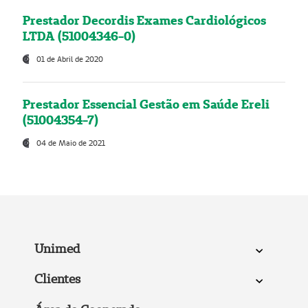
Prestador Decordis Exames Cardiológicos
LTDA (51004346-0)
01 de Abril de 2020
Prestador Essencial Gestão em Saúde Ereli
(51004354-7)
04 de Maio de 2021
Unimed
Clientes