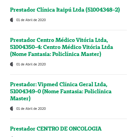
Prestador Clínica Itaipú Ltda (51004348-2)
01 de Abril de 2020
Prestador Centro Médico Vitória Ltda,
51004350-4: Centro Médico Vitória Ltda
(Nome Fantasia: Policlínica Master)
01 de Abril de 2020
Prestador: Vipmed Clínica Geral Ltda,
51004349-0 (Nome Fantasia: Policlínica
Master)
01 de Abril de 2020
Prestador CENTRO DE ONCOLOGIA