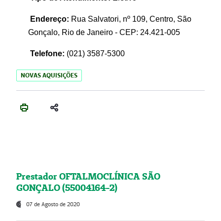
Endereço:
Rua Salvatori, nº 109, Centro, São
Gonçalo, Rio de Janeiro - CEP: 24.421-005
Telefone:
(021)
3587-5300
NOVAS AQUISIÇÕES
Prestador OFTALMOCLÍNICA SÃO
GONÇALO (55004164-2)
07 de Agosto de 2020