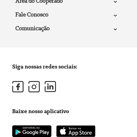
Área do Cooperado
Fale Conosco
Comunicação
Siga nossas redes sociais:
Baixe nosso aplicativo