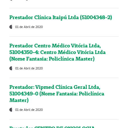
Prestador Clínica Itaipú Ltda (51004348-2)
01 de Abril de 2020
Prestador Centro Médico Vitória Ltda,
51004350-4: Centro Médico Vitória Ltda
(Nome Fantasia: Policlínica Master)
01 de Abril de 2020
Prestador: Vipmed Clínica Geral Ltda,
51004349-0 (Nome Fantasia: Policlínica
Master)
01 de Abril de 2020