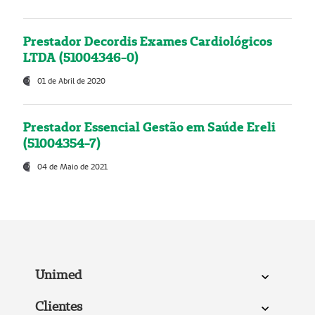
Prestador Decordis Exames Cardiológicos
LTDA (51004346-0)
01 de Abril de 2020
Prestador Essencial Gestão em Saúde Ereli
(51004354-7)
04 de Maio de 2021
Unimed
Clientes