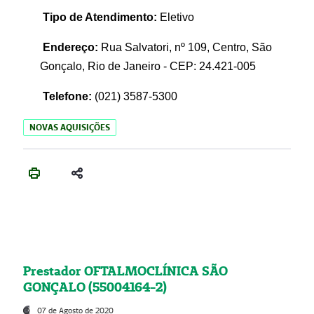
Tipo de Atendimento:
Eletivo
Endereço:
Rua Salvatori, nº 109, Centro, São
Gonçalo, Rio de Janeiro - CEP: 24.421-005
Telefone:
(021)
3587-5300
NOVAS AQUISIÇÕES
Prestador OFTALMOCLÍNICA SÃO
GONÇALO (55004164-2)
07 de Agosto de 2020