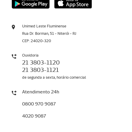
Unimed Leste Fluminense
Rua Dr. Borman, 51 - Niterói - RJ
CEP: 24020-320
Ouvidoria
21 3803-1120
21 3803-1121
de segunda a sexta, horário comercial
Atendimento 24h
0800 970 9087
4020 9087