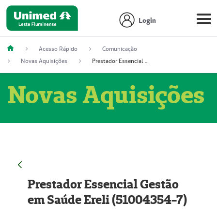
Login
Acesso Rápido
Comunicação
Novas Aquisições
Prestador Essencial Gestão em Saúde Ereli (51004354-7)
Novas Aquisições
Prestador Essencial Gestão
em Saúde Ereli (51004354-7)