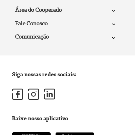
Área do Cooperado
Fale Conosco
Comunicação
Siga nossas redes sociais:
Baixe nosso aplicativo