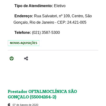
Tipo de Atendimento:
Eletivo
Endereço:
Rua Salvatori, nº 109, Centro, São
Gonçalo, Rio de Janeiro - CEP: 24.421-005
Telefone:
(021)
3587-5300
NOVAS AQUISIÇÕES
Prestador OFTALMOCLÍNICA SÃO
GONÇALO (55004164-2)
07 de Agosto de 2020