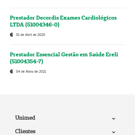
Prestador Decordis Exames Cardiológicos
LTDA (51004346-0)
01 de Abril de 2020
Prestador Essencial Gestão em Saúde Ereli
(51004354-7)
04 de Maio de 2021
Unimed
Clientes