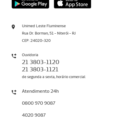
Unimed Leste Fluminense
Rua Dr. Borman, 51 - Niterói - RJ
CEP: 24020-320
Ouvidoria
21 3803-1120
21 3803-1121
de segunda a sexta, horário comercial
Atendimento 24h
0800 970 9087
4020 9087