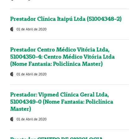
Prestador Clínica Itaipú Ltda (51004348-2)
01 de Abril de 2020
Prestador Centro Médico Vitória Ltda,
51004350-4: Centro Médico Vitória Ltda
(Nome Fantasia: Policlínica Master)
01 de Abril de 2020
Prestador: Vipmed Clínica Geral Ltda,
51004349-0 (Nome Fantasia: Policlínica
Master)
01 de Abril de 2020