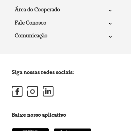
Área do Cooperado
Fale Conosco
Comunicação
Siga nossas redes sociais:
Baixe nosso aplicativo