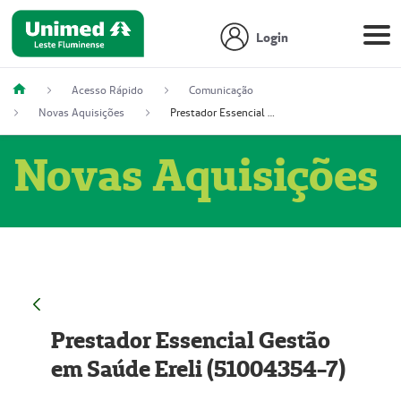
Login
Acesso Rápido
Comunicação
Novas Aquisições
Prestador Essencial Gestão em Saúde Ereli (51004354-7)
Novas Aquisições
Prestador Essencial Gestão
em Saúde Ereli (51004354-7)