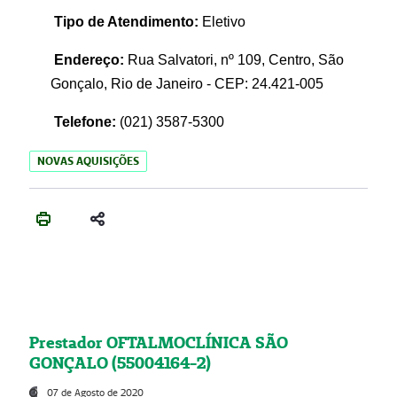
Tipo de Atendimento:
Eletivo
Endereço:
Rua Salvatori, nº 109, Centro, São
Gonçalo, Rio de Janeiro - CEP: 24.421-005
Telefone:
(021)
3587-5300
NOVAS AQUISIÇÕES
Prestador OFTALMOCLÍNICA SÃO
GONÇALO (55004164-2)
07 de Agosto de 2020