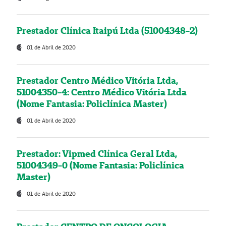
Prestador Clínica Itaipú Ltda (51004348-2)
01 de Abril de 2020
Prestador Centro Médico Vitória Ltda,
51004350-4: Centro Médico Vitória Ltda
(Nome Fantasia: Policlínica Master)
01 de Abril de 2020
Prestador: Vipmed Clínica Geral Ltda,
51004349-0 (Nome Fantasia: Policlínica
Master)
01 de Abril de 2020