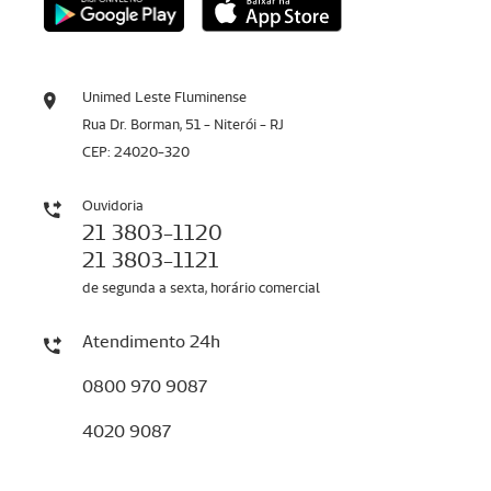
Unimed Leste Fluminense
Rua Dr. Borman, 51 - Niterói - RJ
CEP: 24020-320
Ouvidoria
21 3803-1120
21 3803-1121
de segunda a sexta, horário comercial
Atendimento 24h
0800 970 9087
4020 9087