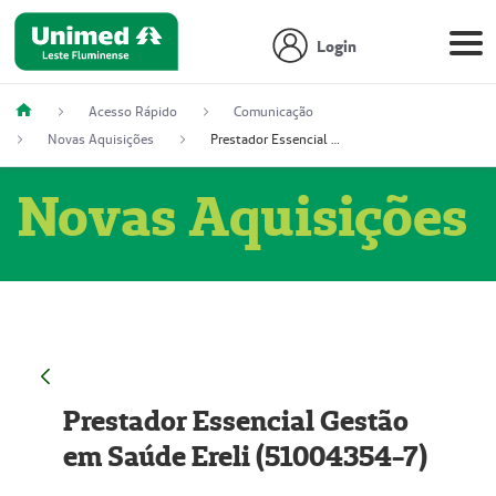
Login
Acesso Rápido
Comunicação
Novas Aquisições
Prestador Essencial Gestão em Saúde Ereli (51004354-7)
Novas Aquisições
Prestador Essencial Gestão
em Saúde Ereli (51004354-7)