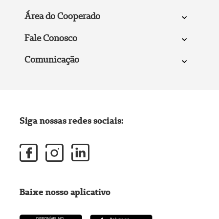
Área do Cooperado
Fale Conosco
Comunicação
Siga nossas redes sociais:
Baixe nosso aplicativo