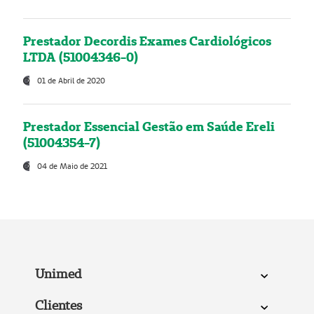
Prestador Decordis Exames Cardiológicos
LTDA (51004346-0)
01 de Abril de 2020
Prestador Essencial Gestão em Saúde Ereli
(51004354-7)
04 de Maio de 2021
Unimed
Clientes