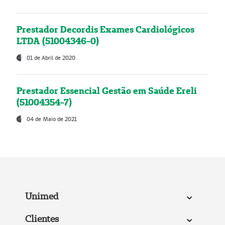
Prestador Decordis Exames Cardiológicos
LTDA (51004346-0)
01 de Abril de 2020
Prestador Essencial Gestão em Saúde Ereli
(51004354-7)
04 de Maio de 2021
Unimed
Clientes