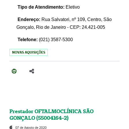
Tipo de Atendimento:
Eletivo
Endereço:
Rua Salvatori, nº 109, Centro, São
Gonçalo, Rio de Janeiro - CEP: 24.421-005
Telefone:
(021)
3587-5300
NOVAS AQUISIÇÕES
Prestador OFTALMOCLÍNICA SÃO
GONÇALO (55004164-2)
07 de Agosto de 2020