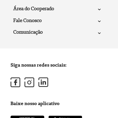
Área do Cooperado
Fale Conosco
Comunicação
Siga nossas redes sociais:
Baixe nosso aplicativo