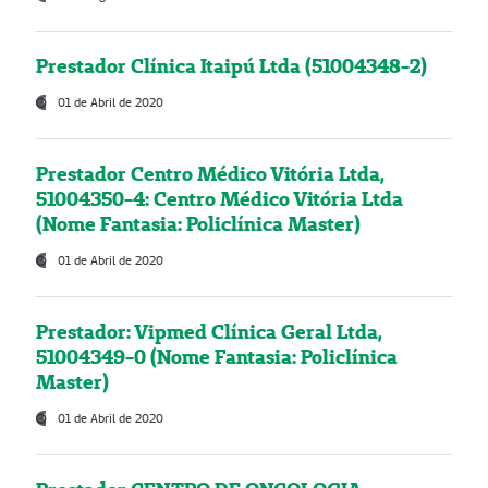
Prestador Clínica Itaipú Ltda (51004348-2)
01 de Abril de 2020
Prestador Centro Médico Vitória Ltda,
51004350-4: Centro Médico Vitória Ltda
(Nome Fantasia: Policlínica Master)
01 de Abril de 2020
Prestador: Vipmed Clínica Geral Ltda,
51004349-0 (Nome Fantasia: Policlínica
Master)
01 de Abril de 2020