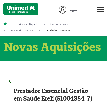
Login
Acesso Rápido
Comunicação
Novas Aquisições
Prestador Essencial Gestão em Saúde Ereli (51004354-7)
Novas Aquisições
Prestador Essencial Gestão
em Saúde Ereli (51004354-7)