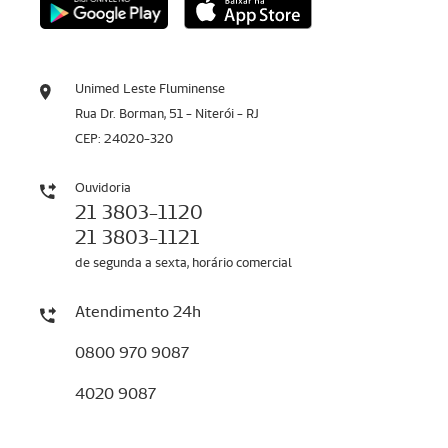
Unimed Leste Fluminense
Rua Dr. Borman, 51 - Niterói - RJ
CEP: 24020-320
Ouvidoria
21 3803-1120
21 3803-1121
de segunda a sexta, horário comercial
Atendimento 24h
0800 970 9087
4020 9087