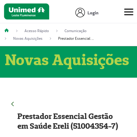
Login
Acesso Rápido
Comunicação
Novas Aquisições
Prestador Essencial Gestão em Saúde Ereli (51004354-7)
Novas Aquisições
Prestador Essencial Gestão
em Saúde Ereli (51004354-7)