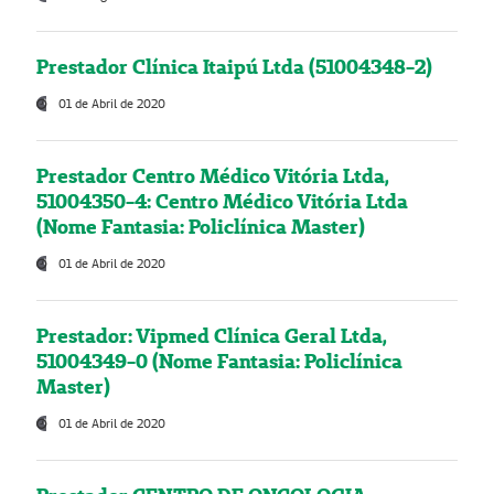
Prestador Clínica Itaipú Ltda (51004348-2)
01 de Abril de 2020
Prestador Centro Médico Vitória Ltda,
51004350-4: Centro Médico Vitória Ltda
(Nome Fantasia: Policlínica Master)
01 de Abril de 2020
Prestador: Vipmed Clínica Geral Ltda,
51004349-0 (Nome Fantasia: Policlínica
Master)
01 de Abril de 2020