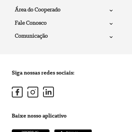
Área do Cooperado
Fale Conosco
Comunicação
Siga nossas redes sociais:
Baixe nosso aplicativo