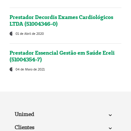
Prestador Decordis Exames Cardiológicos
LTDA (51004346-0)
01 de Abril de 2020
Prestador Essencial Gestão em Saúde Ereli
(51004354-7)
04 de Maio de 2021
Unimed
Clientes