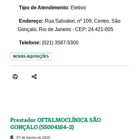
Tipo de Atendimento:
Eletivo
Endereço:
Rua Salvatori, nº 109, Centro, São
Gonçalo, Rio de Janeiro - CEP: 24.421-005
Telefone:
(021)
3587-5300
NOVAS AQUISIÇÕES
Prestador OFTALMOCLÍNICA SÃO
GONÇALO (55004164-2)
07 de Agosto de 2020