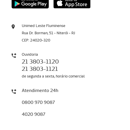
Unimed Leste Fluminense
Rua Dr. Borman, 51 - Niterói - RJ
CEP: 24020-320
Ouvidoria
21 3803-1120
21 3803-1121
de segunda a sexta, horário comercial
Atendimento 24h
0800 970 9087
4020 9087