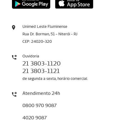
Unimed Leste Fluminense
Rua Dr. Borman, 51 - Niterói - RJ
CEP: 24020-320
Ouvidoria
21 3803-1120
21 3803-1121
de segunda a sexta, horário comercial
Atendimento 24h
0800 970 9087
4020 9087