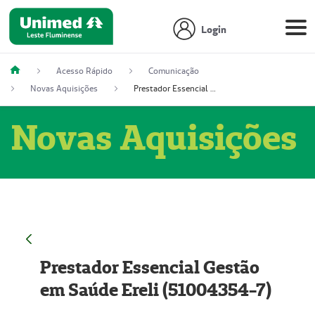
Login
Acesso Rápido
Comunicação
Novas Aquisições
Prestador Essencial Gestão em Saúde Ereli (51004354-7)
Novas Aquisições
Prestador Essencial Gestão
em Saúde Ereli (51004354-7)