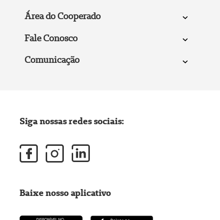
Área do Cooperado
Fale Conosco
Comunicação
Siga nossas redes sociais:
Baixe nosso aplicativo