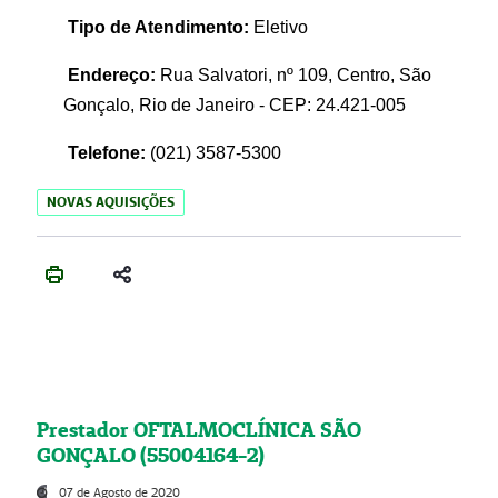
Tipo de Atendimento:
Eletivo
Endereço:
Rua Salvatori, nº 109, Centro, São
Gonçalo, Rio de Janeiro - CEP: 24.421-005
Telefone:
(021)
3587-5300
NOVAS AQUISIÇÕES
Prestador OFTALMOCLÍNICA SÃO
GONÇALO (55004164-2)
07 de Agosto de 2020