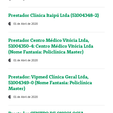
Prestador Clínica Itaipú Ltda (51004348-2)
01 de Abril de 2020
Prestador Centro Médico Vitória Ltda,
51004350-4: Centro Médico Vitória Ltda
(Nome Fantasia: Policlínica Master)
01 de Abril de 2020
Prestador: Vipmed Clínica Geral Ltda,
51004349-0 (Nome Fantasia: Policlínica
Master)
01 de Abril de 2020