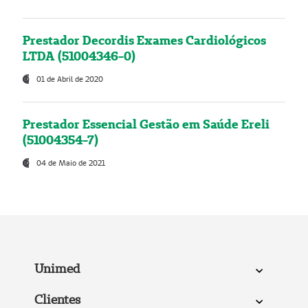
Prestador Decordis Exames Cardiológicos
LTDA (51004346-0)
01 de Abril de 2020
Prestador Essencial Gestão em Saúde Ereli
(51004354-7)
04 de Maio de 2021
Unimed
Clientes