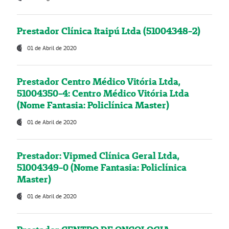
Prestador Clínica Itaipú Ltda (51004348-2)
01 de Abril de 2020
Prestador Centro Médico Vitória Ltda,
51004350-4: Centro Médico Vitória Ltda
(Nome Fantasia: Policlínica Master)
01 de Abril de 2020
Prestador: Vipmed Clínica Geral Ltda,
51004349-0 (Nome Fantasia: Policlínica
Master)
01 de Abril de 2020