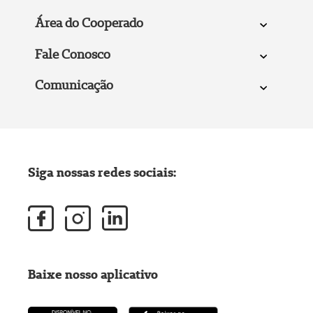
Área do Cooperado
Fale Conosco
Comunicação
Siga nossas redes sociais:
Baixe nosso aplicativo