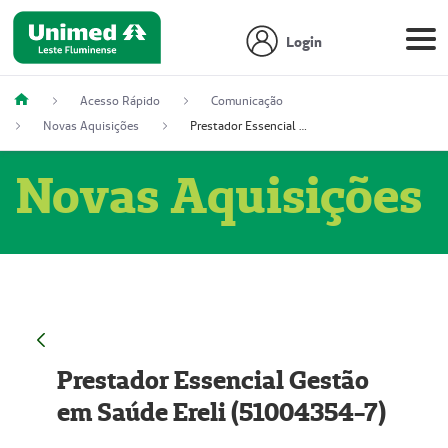
Login
Acesso Rápido
Comunicação
Novas Aquisições
Prestador Essencial Gestão em Saúde Ereli (51004354-7)
Novas Aquisições
Prestador Essencial Gestão
em Saúde Ereli (51004354-7)