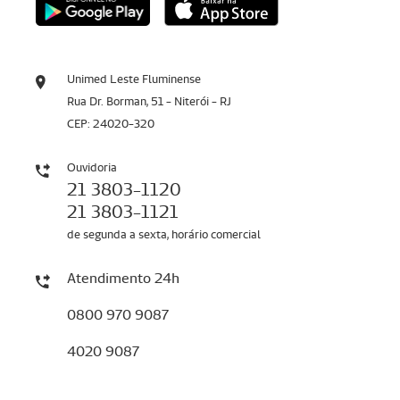
Unimed Leste Fluminense
Rua Dr. Borman, 51 - Niterói - RJ
CEP: 24020-320
Ouvidoria
21 3803-1120
21 3803-1121
de segunda a sexta, horário comercial
Atendimento 24h
0800 970 9087
4020 9087