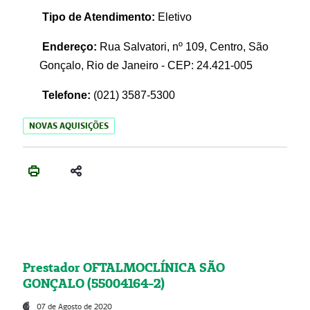
Tipo de Atendimento:
Eletivo
Endereço:
Rua Salvatori, nº 109, Centro, São
Gonçalo, Rio de Janeiro - CEP: 24.421-005
Telefone:
(021)
3587-5300
NOVAS AQUISIÇÕES
Prestador OFTALMOCLÍNICA SÃO
GONÇALO (55004164-2)
07 de Agosto de 2020