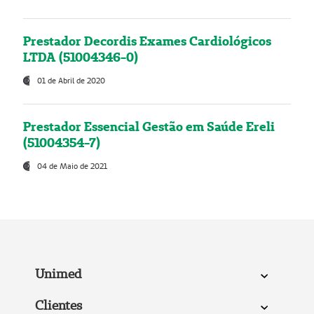
Prestador Decordis Exames Cardiológicos
LTDA (51004346-0)
01 de Abril de 2020
Prestador Essencial Gestão em Saúde Ereli
(51004354-7)
04 de Maio de 2021
Unimed
Clientes