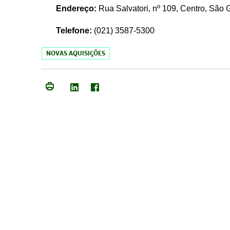
Endereço:
Rua Salvatori, nº 109, Centro, São
Telefone:
(021)
3587-5300
NOVAS AQUISIÇÕES