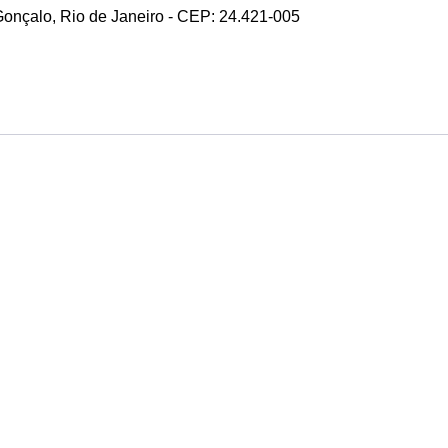
 Gonçalo, Rio de Janeiro - CEP: 24.421-005