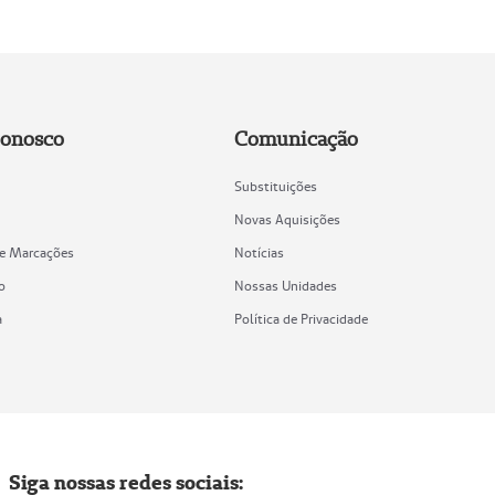
Conosco
Comunicação
Substituições
Novas Aquisições
de Marcações
Notícias
o
Nossas Unidades
a
Política de Privacidade
Siga nossas redes sociais: