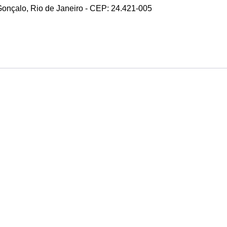
 Gonçalo, Rio de Janeiro - CEP: 24.421-005