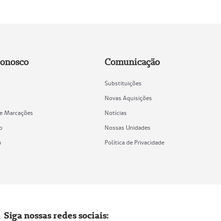
Conosco
Comunicação
Substituições
Novas Aquisições
de Marcações
Notícias
o
Nossas Unidades
a
Política de Privacidade
Siga nossas redes sociais: