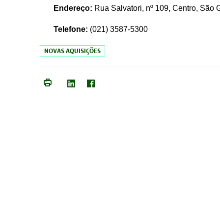
Endereço:
Rua Salvatori, nº 109, Centro, São
Telefone:
(021)
3587-5300
NOVAS AQUISIÇÕES